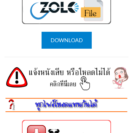
DOWNLOAD