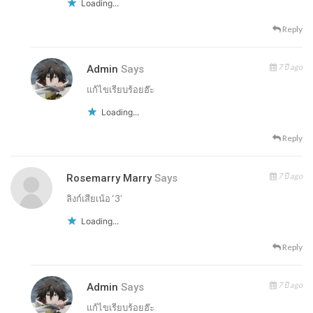
Loading...
Reply
7 ปี ago
Admin
Says
แก้ไขเรียบร้อยฮ๊ะ
Loading...
Reply
7 ปี ago
Rosemarry Marry
Says
ลิงก์เสียเน้อ ‘3’
Loading...
Reply
7 ปี ago
Admin
Says
แก้ไขเรียบร้อยฮ๊ะ