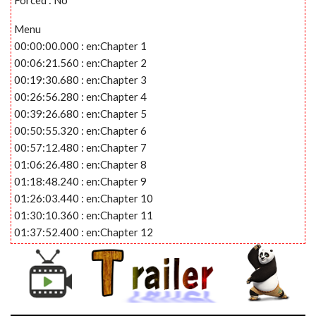
Menu
00:00:00.000 : en:Chapter 1
00:06:21.560 : en:Chapter 2
00:19:30.680 : en:Chapter 3
00:26:56.280 : en:Chapter 4
00:39:26.680 : en:Chapter 5
00:50:55.320 : en:Chapter 6
00:57:12.480 : en:Chapter 7
01:06:26.480 : en:Chapter 8
01:18:48.240 : en:Chapter 9
01:26:03.440 : en:Chapter 10
01:30:10.360 : en:Chapter 11
01:37:52.400 : en:Chapter 12