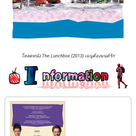
โหลดหนัง The Lunchbox (2013) เมนูต้องมนต์รัก