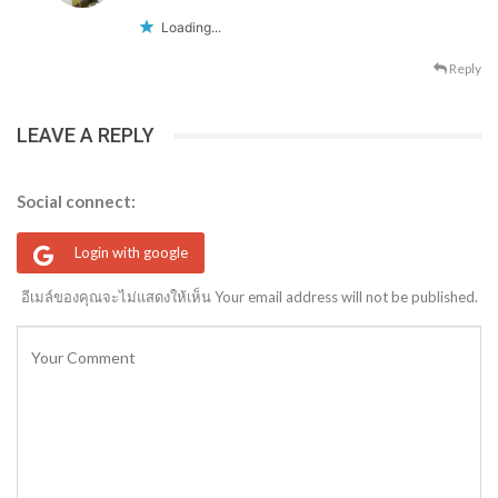
Loading...
Reply
LEAVE A REPLY
Social connect:
Login with google
อีเมล์ของคุณจะไม่แสดงให้เห็น Your email address will not be published.