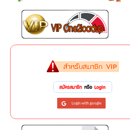
Login with google