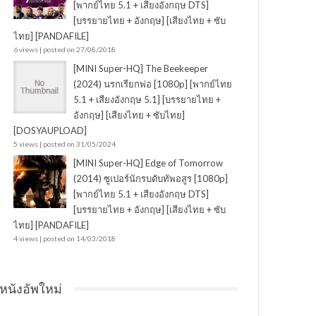
[พากย์ไทย 5.1 + เสียงอังกฤษ DTS]
[บรรยายไทย + อังกฤษ] [เสียงไทย + ซับ
ไทย] [PANDAFILE]
6 views
|
posted on 27/08/2018
[MINI Super-HQ] The Beekeeper
(2024) นรกเรียกพ่อ [1080p] [พากย์ไทย
5.1 + เสียงอังกฤษ 5.1] [บรรยายไทย +
อังกฤษ] [เสียงไทย + ซับไทย]
[DOSYAUPLOAD]
5 views
|
posted on 31/05/2024
[MINI Super-HQ] Edge of Tomorrow
(2014) ซูเปอร์นักรบดับทัพอสูร [1080p]
[พากย์ไทย 5.1 + เสียงอังกฤษ DTS]
[บรรยายไทย + อังกฤษ] [เสียงไทย + ซับ
ไทย] [PANDAFILE]
4 views
|
posted on 14/03/2018
หนังอัพใหม่