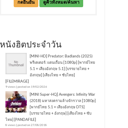
หนังฮิตประจำวัน
[MINI-HD] Predator: Badlands (2025)
พรีเดเตอร์: แดนเถื่อน [1080p] [พากย์ไทย
5.1 + เสียงอังกฤษ 5.1] [บรรยายไทย +
อังกฤษ] [เสียงไทย + ซับไทย]
[FILEMIRAGE]
9 views
|
posted on 19/02/2026
[MINI Super-HQ] Avengers: Infinity War
(2018) มหาสงครามล้างจักรวาล [1080p]
[พากย์ไทย 5.1 + เสียงอังกฤษ DTS]
[บรรยายไทย + อังกฤษ] [เสียงไทย + ซับ
ไทย] [PANDAFILE]
8 views
|
posted on 27/08/2018