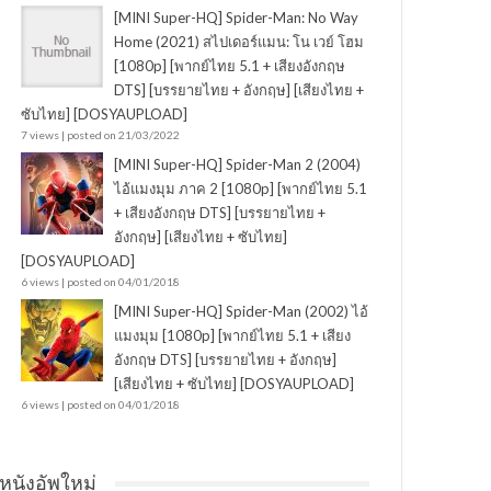
[MINI Super-HQ] Spider-Man: No Way
Home (2021) สไปเดอร์แมน: โน เวย์ โฮม
[1080p] [พากย์ไทย 5.1 + เสียงอังกฤษ
DTS] [บรรยายไทย + อังกฤษ] [เสียงไทย +
ซับไทย] [DOSYAUPLOAD]
7 views
|
posted on 21/03/2022
[MINI Super-HQ] Spider-Man 2 (2004)
ไอ้แมงมุม ภาค 2 [1080p] [พากย์ไทย 5.1
+ เสียงอังกฤษ DTS] [บรรยายไทย +
อังกฤษ] [เสียงไทย + ซับไทย]
[DOSYAUPLOAD]
6 views
|
posted on 04/01/2018
[MINI Super-HQ] Spider-Man (2002) ไอ้
แมงมุม [1080p] [พากย์ไทย 5.1 + เสียง
อังกฤษ DTS] [บรรยายไทย + อังกฤษ]
[เสียงไทย + ซับไทย] [DOSYAUPLOAD]
6 views
|
posted on 04/01/2018
หนังอัพใหม่