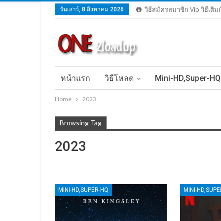
วันเสาร์, 8 สิงหาคม 2026
วิธีสมัครสมาชิก Vip วิธีเติ
หน้าแรก
วิธีโหลด
Mini-HD,Super-HQ
Home
2023
Browsing Tag
2023
MINI-HD,SUPER-HQ
MINI-HD,SUP