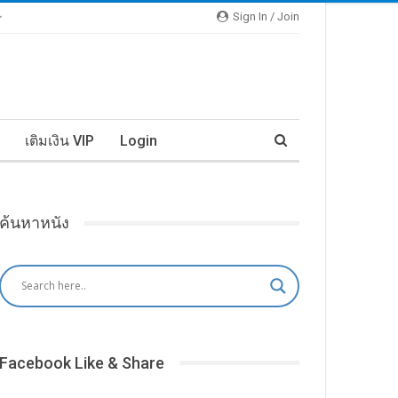
Sign In / Join
เติมเงิน VIP
Login
ค้นหาหนัง
Facebook Like & Share