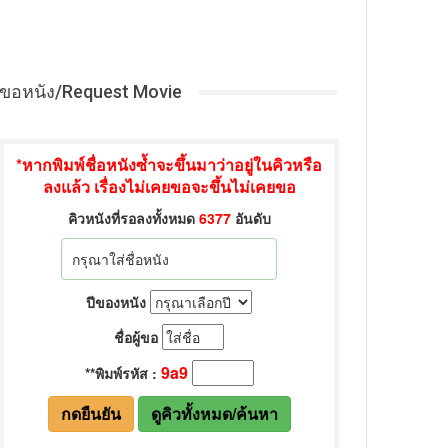
ขอหนัง/Request Movie