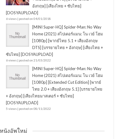
อังกฤษ] [เสียงไทย + ซับไทย]
[DOSYAUPLOAD]
6 views
|
posted on 04/01/2018
[MINI Super-HQ] Spider-Man: No Way
Home (2021) สไปเดอร์แมน: โน เวย์ โฮม
[1080p] [พากย์ไทย 5.1 + เสียงอังกฤษ
DTS] [บรรยายไทย + อังกฤษ] [เสียงไทย +
ซับไทย] [DOSYAUPLOAD]
6 views
|
posted on 21/03/2022
[MINI Super-HQ] Spider-Man: No Way
Home (2021) สไปเดอร์แมน: โน เวย์ โฮม
[1080p] [Extended Cut Edition] [พากย์
ไทย 2.0 + เสียงอังกฤษ 5.1] [บรรยายไทย
+ อังกฤษ] [เสียงไทยมาสเตอร์ + ซับไทย]
[DOSYAUPLOAD]
5 views
|
posted on 08/11/2022
หนังอัพใหม่