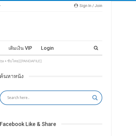
Sign In / Join
เติมเงิน VIP
Login
กฤษ + ซับไทย] [PANDAFILE]
ค้นหาหนัง
Facebook Like & Share