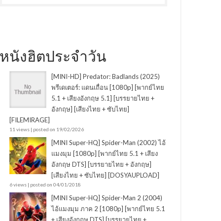
หนังฮิตประจำวัน
[MINI-HD] Predator: Badlands (2025)
พรีเดเตอร์: แดนเถื่อน [1080p] [พากย์ไทย
5.1 + เสียงอังกฤษ 5.1] [บรรยายไทย +
อังกฤษ] [เสียงไทย + ซับไทย]
[FILEMIRAGE]
11 views
|
posted on 19/02/2026
[MINI Super-HQ] Spider-Man (2002) ไอ้
แมงมุม [1080p] [พากย์ไทย 5.1 + เสียง
อังกฤษ DTS] [บรรยายไทย + อังกฤษ]
[เสียงไทย + ซับไทย] [DOSYAUPLOAD]
6 views
|
posted on 04/01/2018
[MINI Super-HQ] Spider-Man 2 (2004)
ไอ้แมงมุม ภาค 2 [1080p] [พากย์ไทย 5.1
+ เสียงอังกฤษ DTS] [บรรยายไทย +