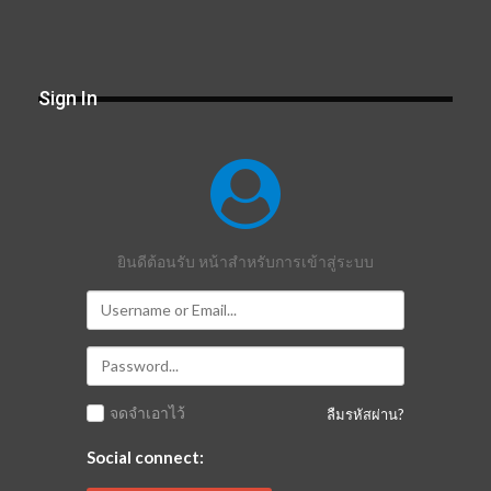
Sign In
ยินดีต้อนรับ หน้าสำหรับการเข้าสู่ระบบ
จดจำเอาไว้
ลืมรหัสผ่าน?
Social connect: