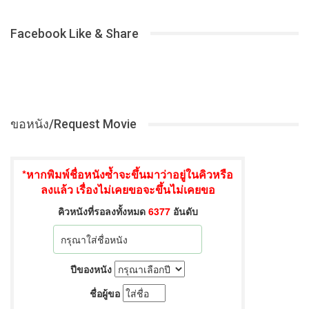
Facebook Like & Share
ขอหนัง/Request Movie