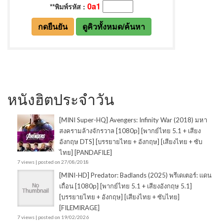
หนังฮิตประจำวัน
[MINI Super-HQ] Avengers: Infinity War (2018) มหา
สงครามล้างจักรวาล [1080p] [พากย์ไทย 5.1 + เสียง
อังกฤษ DTS] [บรรยายไทย + อังกฤษ] [เสียงไทย + ซับ
ไทย] [PANDAFILE]
7 views
|
posted on 27/08/2018
[MINI-HD] Predator: Badlands (2025) พรีเดเตอร์: แดน
เถื่อน [1080p] [พากย์ไทย 5.1 + เสียงอังกฤษ 5.1]
[บรรยายไทย + อังกฤษ] [เสียงไทย + ซับไทย]
[FILEMIRAGE]
7 views
|
posted on 19/02/2026