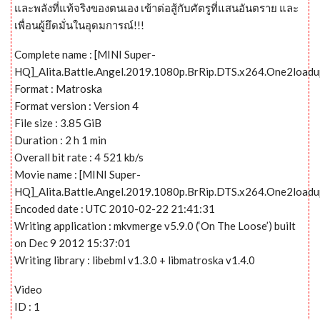
และพลังที่แท้จริงของตนเอง เข้าต่อสู้กับศัตรูที่แสนอันตราย และ
เพื่อนผู้ยึดมั่นในอุดมการณ์!!!
Complete name : [MINI Super-
HQ]_Alita.Battle.Angel.2019.1080p.BrRip.DTS.x264.One2loadu
Format : Matroska
Format version : Version 4
File size : 3.85 GiB
Duration : 2 h 1 min
Overall bit rate : 4 521 kb/s
Movie name : [MINI Super-
HQ]_Alita.Battle.Angel.2019.1080p.BrRip.DTS.x264.One2load
Encoded date : UTC 2010-02-22 21:41:31
Writing application : mkvmerge v5.9.0 (‘On The Loose’) built
on Dec 9 2012 15:37:01
Writing library : libebml v1.3.0 + libmatroska v1.4.0
Video
ID : 1