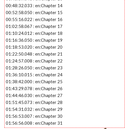
00:48:32.033 : en:Chapter 14
00:52:58.050 : en:Chapter 15
00:55:16.022 : en:Chapter 16
01:02:58.067 : en:Chapter 17
01:10:24.012 : en:Chapter 18
01:16:36.050 : en:Chapter 19
01:18:53.020 : en:Chapter 20
01:22:50.048 : en:Chapter 21
01:24:57.008 : en:Chapter 22
01:28:26.050 : en:Chapter 23
01:36:10.015 : en:Chapter 24
01:38:42.000 : en:Chapter 25
01:43:29.078 : en:Chapter 26
01:44:46.030 : en:Chapter 27
01:51:45.073 : en:Chapter 28
01:54:31.032 : en:Chapter 29
01:56:53.007 : en:Chapter 30
01:56:56.008 : en:Chapter 31