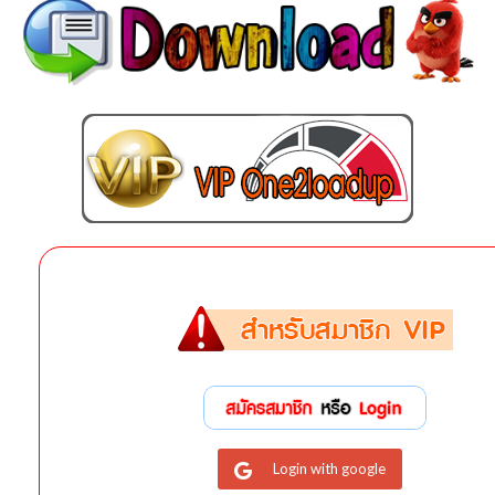
Login with google