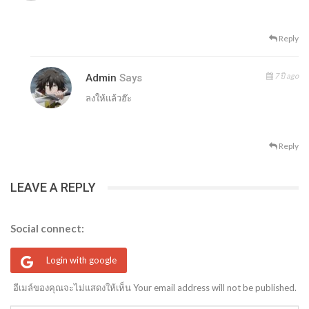
Reply
7 ปี ago
Admin
Says
ลงให้แล้วฮ๊ะ
Reply
LEAVE A REPLY
Social connect:
Login with google
อีเมล์ของคุณจะไม่แสดงให้เห็น Your email address will not be published.