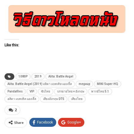
Like this:
1080P
2019
Alita: Battle Angel
Alita: Battle Angel (2019) อลิตา แบทเทิล แองเจิ้ล
megaup
MINI Super-HQ
Pandafiles
VIP
ซับไทย
บรรยายไทย + อังกฤษ
พากย์ไทย 5.1
อลิตา แบทเทิล แองเจิ้ล
เสียงอังกฤษ DTS
เสียงไทย
2
Share
Facebook
Google+