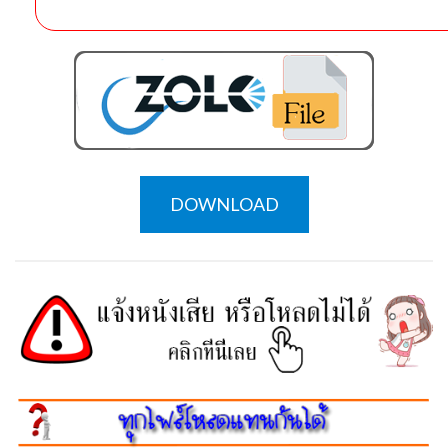
DOWNLOAD