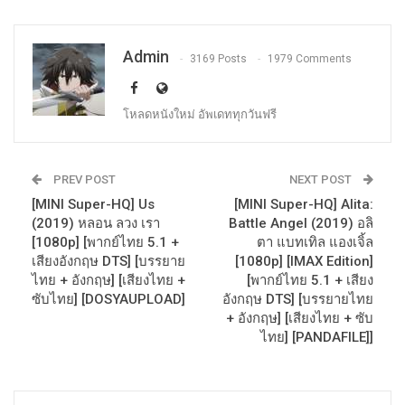
Admin
3169 Posts
1979 Comments
โหลดหนังใหม่ อัพเดททุกวันฟรี
PREV POST
NEXT POST
[MINI Super-HQ] Us
[MINI Super-HQ] Alita:
(2019) หลอน ลวง เรา
Battle Angel (2019) อลิ
[1080p] [พากย์ไทย 5.1 +
ตา แบทเทิล แองเจิ้ล
เสียงอังกฤษ DTS] [บรรยาย
[1080p] [IMAX Edition]
ไทย + อังกฤษ] [เสียงไทย +
[พากย์ไทย 5.1 + เสียง
ซับไทย] [DOSYAUPLOAD]
อังกฤษ DTS] [บรรยายไทย
+ อังกฤษ] [เสียงไทย + ซับ
ไทย] [PANDAFILE]]