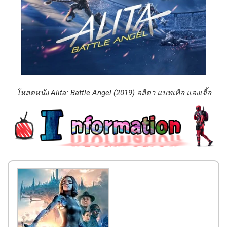
โหลดหนัง Alita: Battle Angel (2019) อลิตา แบทเทิล แองเจิ้ล