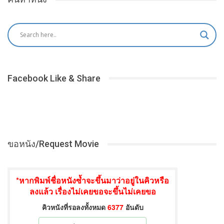
Facebook Like & Share
ขอหนัง/Request Movie