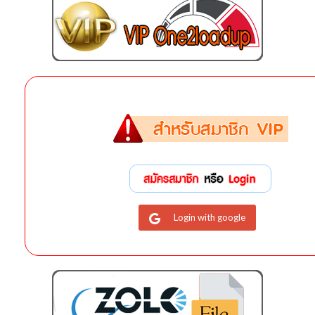
Login with google