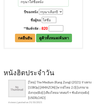
หนังฮิตประจำวัน
[ไทย] The Medium (Rang Zong) (2021) ร่างทรง
[1080p] [AMAZON] [พากย์ไทย 2.0] [บรรยาย
อังกฤษ(ฝัง)] [เสียงไทยมาสเตอร์ + ซับอังกฤษฝัง]
[USERLOAD]
6 views
|
posted on 31/10/2021