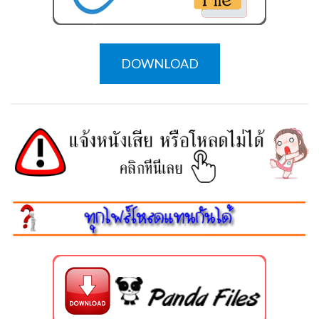
DOWNLOAD