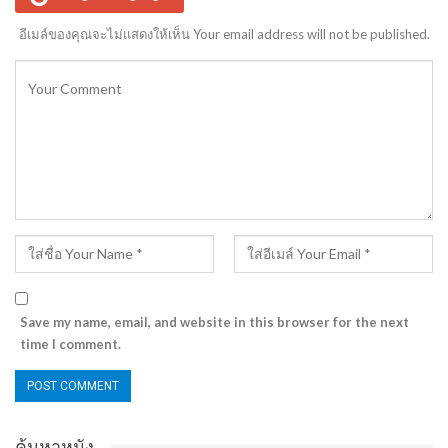
อีเมล์ของคุณจะไม่แสดงให้เห็น Your email address will not be published.
Save my name, email, and website in this browser for the next
time I comment.
ค้นหาหนัง