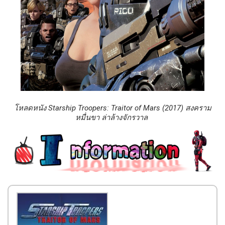
โหลดหนัง Starship Troopers: Traitor of Mars (2017) สงคราม
หมื่นขา ล่าล้างจักรวาล