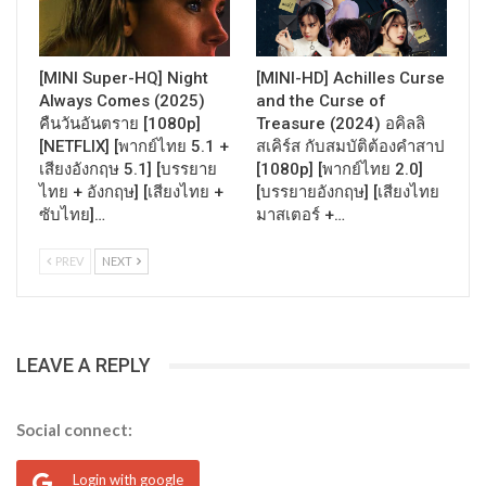
[MINI Super-HQ] Night
[MINI-HD] Achilles Curse
Always Comes (2025)
and the Curse of
คืนวันอันตราย [1080p]
Treasure (2024) อคิลลิ
[NETFLIX] [พากย์ไทย 5.1 +
สเคิร์ส กับสมบัติต้องคำสาป
เสียงอังกฤษ 5.1] [บรรยาย
[1080p] [พากย์ไทย 2.0]
ไทย + อังกฤษ] [เสียงไทย +
[บรรยายอังกฤษ] [เสียงไทย
ซับไทย]…
มาสเตอร์ +…
PREV
NEXT
LEAVE A REPLY
Social connect:
Login with google