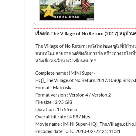
6.1
เรื่องย่อ The Village of No Return (2017) หมู่บ้าน
The Village of No Return: หนังใหม่ของ ซูฉี ที่มีกำ
ชนบทในปลายราชวงศ์ชิงกับการก่อ สร้างทางรถไฟที่ทำใ
หวังเสี่ยวเฉวียน หวังเชี่ยนหยว!!!
Complete name : [MINI Super-
HQ]_The.Village.of.No.Return.2017.1080p.BrRi
Format : Matroska
Format version : Version 4 / Version 2
File size : 3.95 GiB
Duration : 1 h 55 min
Overall bit rate : 4 887 kb/s
Movie name : [MINI Super-HQ]_The.Village.of.N
Encoded date : UTC 2010-02-22 21:41:31