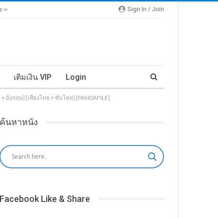
Sign In / Join
e
เติมเงิน VIP
Login
ย + อังกฤษ] [เสียงไทย + ซับไทย] [PANDAFILE]
ค้นหาหนัง
Facebook Like & Share