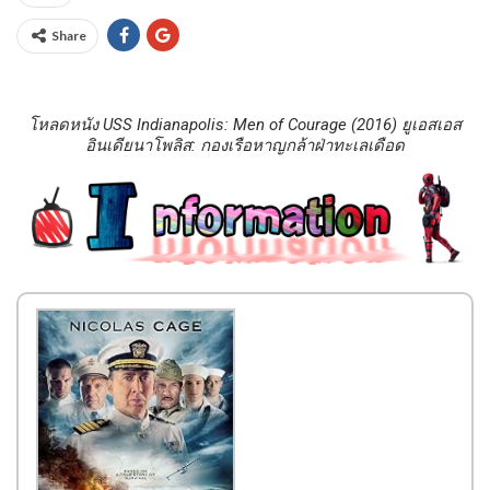
Share
โหลดหนัง USS Indianapolis: Men of Courage (2016) ยูเอสเอส
อินเดียนาโพลิส: กองเรือหาญกล้าฝ่าทะเลเดือด