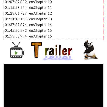
01:07:39.889 : en:Chapter 10
01:15:58.554 : en:Chapter 11
01:23:01.727 : en:Chapter 12
01:31:18.181 : en:Chapter 13
01:37:37.894 : en:Chapter 14
01:45:20.272 : en:Chapter 15
01:53:53.994 : en:Chapter 16