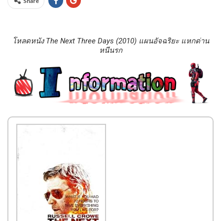
Share
โหลดหนัง The Next Three Days (2010) แผนอัจฉริยะ แหกด่าน
หนีนรก