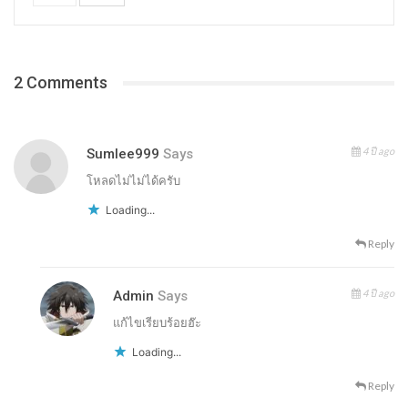
2 Comments
4 ปี ago
Sumlee999
Says
โหลดไม่ไม่ได้ครับ
Loading...
Reply
4 ปี ago
Admin
Says
แก้ไขเรียบร้อยฮ๊ะ
Loading...
Reply