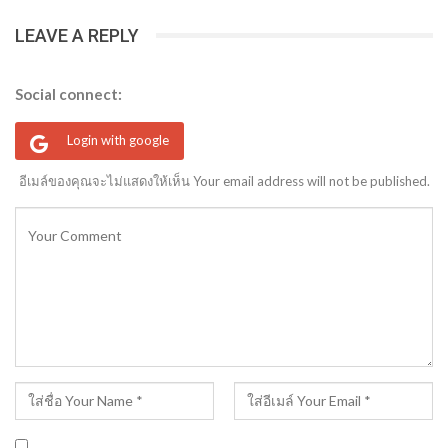
LEAVE A REPLY
Social connect:
Login with google
อีเมล์ของคุณจะไม่แสดงให้เห็น Your email address will not be published.