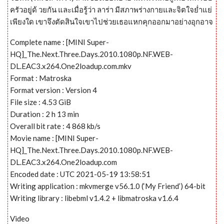
ครัวอยู่ด้ วยกัน และเมื่อรู้ว่า ลาร่า มีสภาพร่างกายและจิตใจย่ำแย่
เพียงใด เขาจึงตัดสินใจเขาไปช่วยเธอแหกคุกออกมาอย่างอุกอาจ
Complete name : [MINI Super-
HQ]_The.Next.Three.Days.2010.1080p.NF.WEB-
DL.EAC3.x264.One2loadup.com.mkv
Format : Matroska
Format version : Version 4
File size : 4.53 GiB
Duration : 2 h 13 min
Overall bit rate : 4 868 kb/s
Movie name : [MINI Super-
HQ]_The.Next.Three.Days.2010.1080p.NF.WEB-
DL.EAC3.x264.One2loadup.com
Encoded date : UTC 2021-05-19 13:58:51
Writing application : mkvmerge v56.1.0 (‘My Friend’) 64-bit
Writing library : libebml v1.4.2 + libmatroska v1.6.4
Video