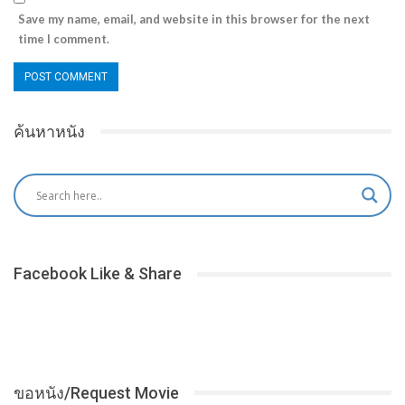
Save my name, email, and website in this browser for the next
time I comment.
ค้นหาหนัง
Facebook Like & Share
ขอหนัง/Request Movie