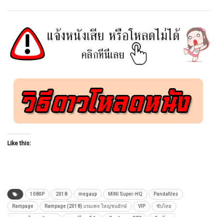
Like this:
1080P
2018
megaup
MINI Super-HQ
Pandafiles
Rampage
Rampage (2018) แรมเพจ ใหญ่ชนยักษ์
VIP
ซับไทย