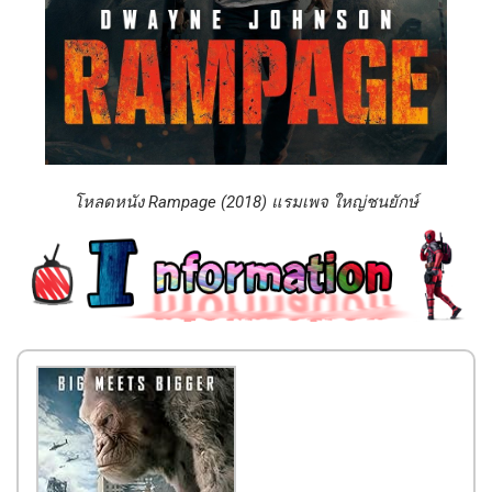
โหลดหนัง Rampage (2018) แรมเพจ ใหญ่ชนยักษ์