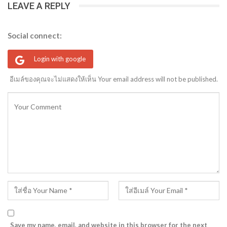
LEAVE A REPLY
Social connect:
Login with google
อีเมล์ของคุณจะไม่แสดงให้เห็น Your email address will not be published.
Save my name, email, and website in this browser for the next