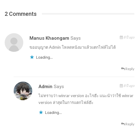
2 Comments
8 ปี ago
Manus Khaongam
Says
ขออนุญาต Admin โหลดหนังมาแล้วแตกไฟล์ไม่ได้
Loading...
Reply
8 ปี ago
Admin
Says
ไม่ทราบว่า winrar version อะไรฮ๊ะ แนะนำว่าใช้ winrar
version ล่าสุดในการแตกไฟล์ฮ๊ะ
Loading...
Reply