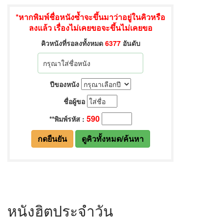
หนังฮิตประจำวัน