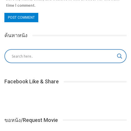
time I comment.
ค้นหาหนัง
Facebook Like & Share
ขอหนัง/Request Movie