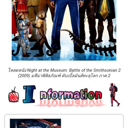
โหลดหนัง Night at the Museum: Battle of the Smithsonian 2
(2009) มหึมาพิพิธภัณฑ์ ดับเบิ้ลมันส์ทะลุโลก ภาค 2