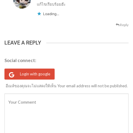
แก้ไขเรียบร้อยฮ๊ะ
Loading...
Reply
LEAVE A REPLY
Social connect:
Login with google
อีเมล์ของคุณจะไม่แสดงให้เห็น Your email address will not be published.