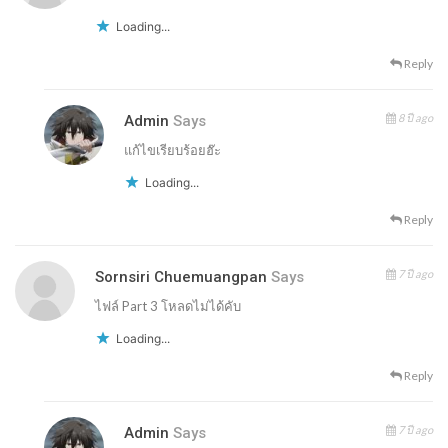
Loading...
Reply
8 ปี ago
Admin
Says
แก้ไขเรียบร้อยฮ๊ะ
Loading...
Reply
7 ปี ago
Sornsiri Chuemuangpan
Says
ไฟล์ Part 3 โหลดไม่ได้คับ
Loading...
Reply
7 ปี ago
Admin
Says