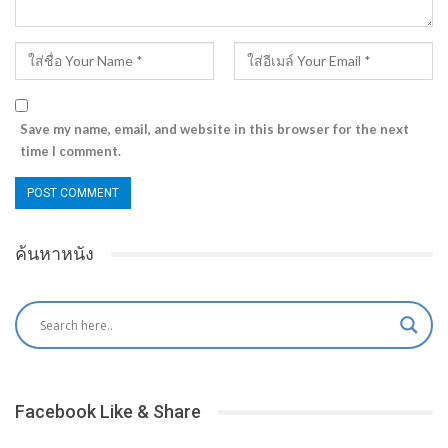
Save my name, email, and website in this browser for the next
time I comment.
ค้นหาหนัง
Facebook Like & Share