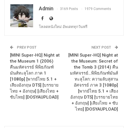
Admin
3169 Posts
1979 Comments
โหลดหนังใหม่ อัพเดททุกวันฟรี
PREV POST
NEXT POST
[MINI Super-HQ] Night at
[MINI Super-HQ] Night at
the Museum 1 (2006)
the Museum: Secret of
คืนมหัศจรรย์ พิพิธภัณฑ์
the Tomb 3 (2014) คืน
มันส์ทะลุโลก ภาค 1
มหัศจรรย์…พิพิธภัณฑ์มันส์
[1080p] [พากย์ไทย 5.1 +
ทะลุโลก: ความลับสุสาน
เสียงอังกฤษ DTS] [บรรยาย
อัศจรรย์ ภาค 3 [1080p]
ไทย + อังกฤษ] [เสียงไทย +
[พากย์ไทย 5.1 + เสียง
ซับไทย] [DOSYAUPLOAD]
อังกฤษ DTS] [บรรยายไทย
+ อังกฤษ] [เสียงไทย + ซับ
ไทย] [DOSYAUPLOAD]