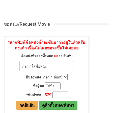
ขอหนัง/Request Movie