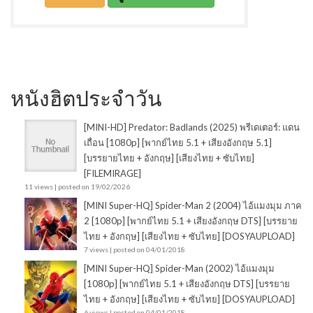
หนังฮิตประจำวัน
[MINI-HD] Predator: Badlands (2025) พรีเดเตอร์: แดน
เถื่อน [1080p] [พากย์ไทย 5.1 + เสียงอังกฤษ 5.1]
[บรรยายไทย + อังกฤษ] [เสียงไทย + ซับไทย]
[FILEMIRAGE]
11 views
|
posted on 19/02/2026
[MINI Super-HQ] Spider-Man 2 (2004) ไอ้แมงมุม ภาค
2 [1080p] [พากย์ไทย 5.1 + เสียงอังกฤษ DTS] [บรรยาย
ไทย + อังกฤษ] [เสียงไทย + ซับไทย] [DOSYAUPLOAD]
7 views
|
posted on 04/01/2018
[MINI Super-HQ] Spider-Man (2002) ไอ้แมงมุม
[1080p] [พากย์ไทย 5.1 + เสียงอังกฤษ DTS] [บรรยาย
ไทย + อังกฤษ] [เสียงไทย + ซับไทย] [DOSYAUPLOAD]
6 views
|
posted on 04/01/2018