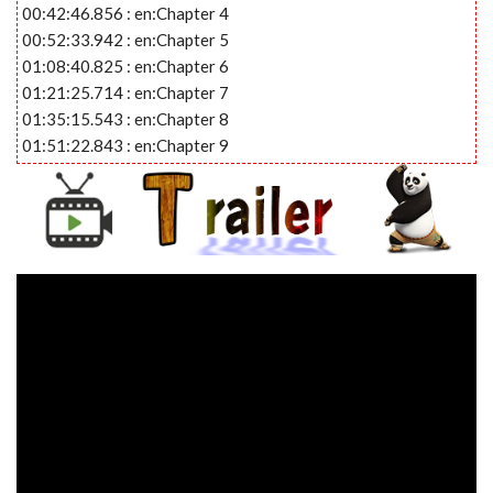
00:42:46.856 : en:Chapter 4
00:52:33.942 : en:Chapter 5
01:08:40.825 : en:Chapter 6
01:21:25.714 : en:Chapter 7
01:35:15.543 : en:Chapter 8
01:51:22.843 : en:Chapter 9