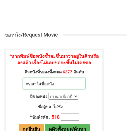
ขอหนัง/Request Movie