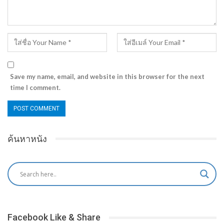
Save my name, email, and website in this browser for the next
time I comment.
ค้นหาหนัง
Facebook Like & Share