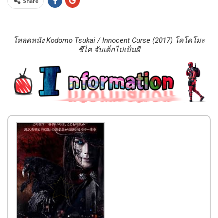
Share
โหลดหนัง Kodomo Tsukai / Innocent Curse (2017) โคโดโมะ
ซึไค จับเด็กไปเป็นผี