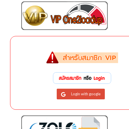
Login with google