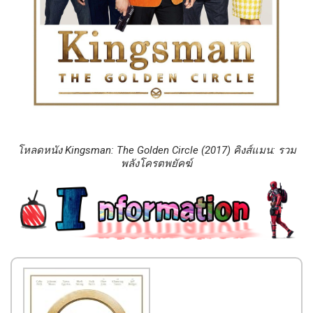
โหลดหนัง Kingsman: The Golden Circle (2017) คิงส์แมน: รวม
พลังโครตพยัคฆ์