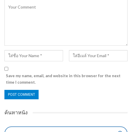
Save my name, email, and website in this browser for the next
time I comment.
ค้นหาหนัง