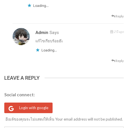
Loading...
Reply
2 ปี ago
Admin
Says
แก้ไขเรียบร้อยฮ๊ะ
Loading...
Reply
LEAVE A REPLY
Social connect:
Login with google
อีเมล์ของคุณจะไม่แสดงให้เห็น Your email address will not be published.