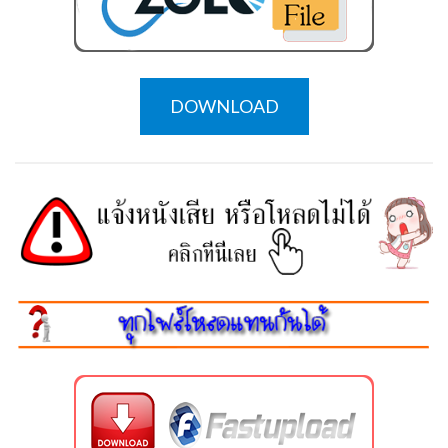
DOWNLOAD