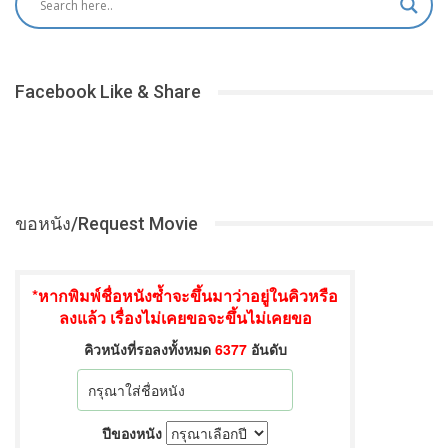
Facebook Like & Share
ขอหนัง/Request Movie