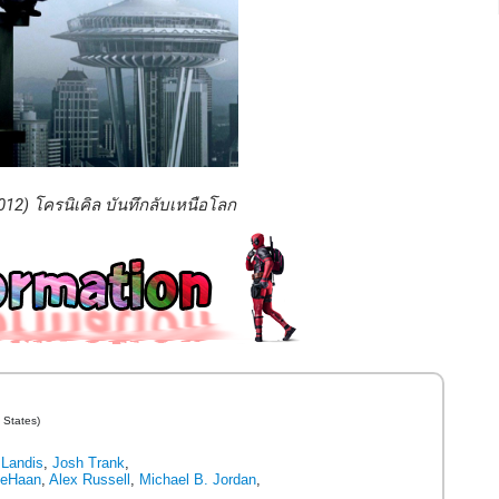
012) โครนิเคิล บันทึกลับเหนือโลก
 States)
Landis
,
Josh Trank
,
DeHaan
,
Alex Russell
,
Michael B. Jordan
,