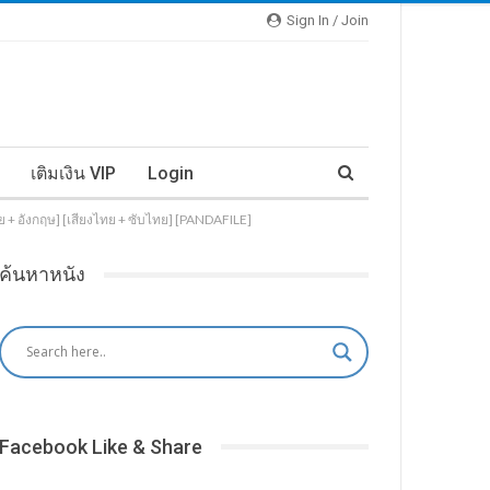
Sign In / Join
เติมเงิน VIP
Login
ย + อังกฤษ] [เสียงไทย + ซับไทย] [PANDAFILE]
ค้นหาหนัง
Facebook Like & Share