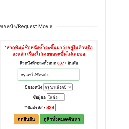
ขอหนัง/Request Movie