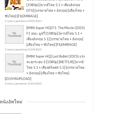
[1080p] [พากย์ไทย 5.1 + เสียงอังกฤษ
DTS] [บรรยายไทย + อังกฤษ] [เสียงไทย +
ซับไทย] [FILEMIRAGE]
5 views
|
posted on 29/05/2021
[MINI Super-HQ] F1: The Movie (2025)
F1 เดอะ มูฟวี่ [1080p] [พากย์ไทย 5.1 +
เสียงอังกฤษ 5.1] [บรรยายไทย + อังกฤษ]
[เสียงไทย + ซับไทย] [FILEMIRAGE]
5 views
|
posted on 01/09/2025
[MINI Super-HQ] Last Bullet (2025) แรง
ทะลุกระสุน 3 [1080p] [NETFLIX] [พากย์
ไทย 5.1 + เสียงฝรั่งเศส 5.1] [บรรยายไทย
+ อังกฤษ] [เสียงไทย + ซับไทย]
[DOSYAUPLOAD]
4 views
|
posted on 13/05/2025
หนังอัพใหม่