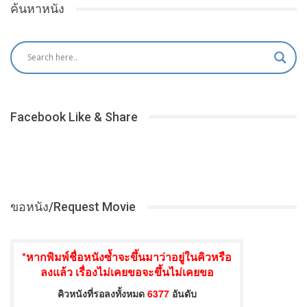
ค้นหาหนัง
Facebook Like & Share
ขอหนัง/Request Movie