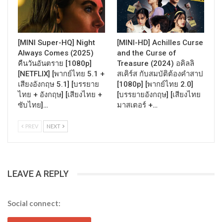
[MINI Super-HQ] Night
[MINI-HD] Achilles Curse
Always Comes (2025)
and the Curse of
คืนวันอันตราย [1080p]
Treasure (2024) อคิลลิ
[NETFLIX] [พากย์ไทย 5.1 +
สเคิร์ส กับสมบัติต้องคำสาป
เสียงอังกฤษ 5.1] [บรรยาย
[1080p] [พากย์ไทย 2.0]
ไทย + อังกฤษ] [เสียงไทย +
[บรรยายอังกฤษ] [เสียงไทย
ซับไทย]…
มาสเตอร์ +…
PREV
NEXT
LEAVE A REPLY
Social connect: