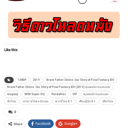
Like this:
1080P
2019
Brave Father Online: Our Story of Final Fantasy XIV
Brave Father Online: Our Story of Final Fantasy XIV (2019) คุณพ่อนักรบแห่งแสง
megaup
MINI Super-HQ
Pandafiles
VIP
คุณพ่อนักรบแห่งแสง
ซับไทย
บรรยายไทย + อังกฤษ
พากย์ไทย 5.1
เสียงญี่ปุ่น 5.1
เสียงไทย
0
Share
Facebook
Google+