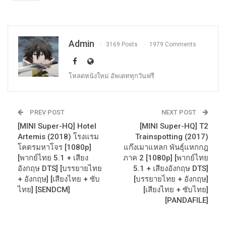
Admin
3169 Posts
1979 Comments
โหลดหนังใหม่ อัพเดททุกวันฟรี
PREV POST
NEXT POST
[MINI Super-HQ] Hotel
[MINI Super-HQ] T2
Artemis (2018) โรงแรม
Trainspotting (2017)
โคตรมหาโจร [1080p]
แก๊งเมาแหลก พันธุ์แหกกฎ
[พากย์ไทย 5.1 + เสียง
ภาค 2 [1080p] [พากย์ไทย
อังกฤษ DTS] [บรรยายไทย
5.1 + เสียงอังกฤษ DTS]
+ อังกฤษ] [เสียงไทย + ซับ
[บรรยายไทย + อังกฤษ]
ไทย] [SENDCM]
[เสียงไทย + ซับไทย]
[PANDAFILE]