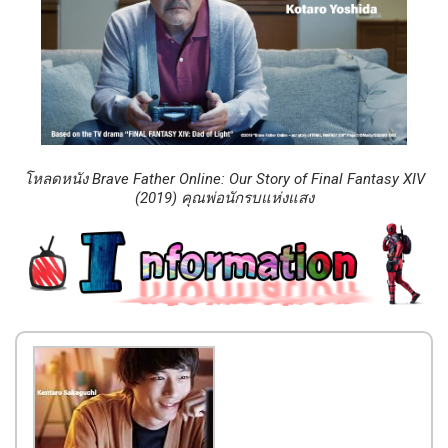
โหลดหนัง Brave Father Online: Our Story of Final Fantasy XIV
(2019) คุณพ่อนักรบแห่งแสง