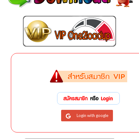
Login with google