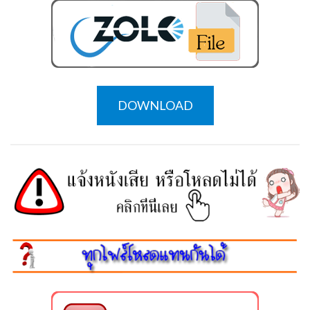
DOWNLOAD