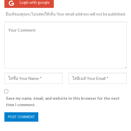
Login with google
อีเมล์ของคุณจะไม่แสดงให้เห็น Your email address will not be published.
Save my name, email, and website in this browser for the next
time I comment.