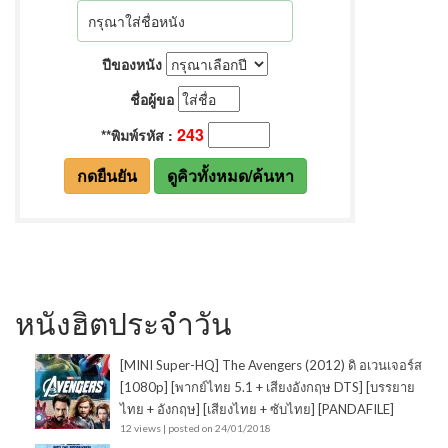
หนังฮิตประจำวัน
[MINI Super-HQ] The Avengers (2012) ดิ อเวนเจอร์ส
[1080p] [พากย์ไทย 5.1 + เสียงอังกฤษ DTS] [บรรยาย
ไทย + อังกฤษ] [เสียงไทย + ซับไทย] [PANDAFILE]
12 views
|
posted on 24/01/2018