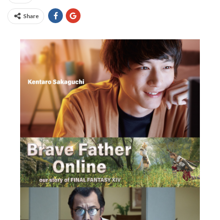
Share