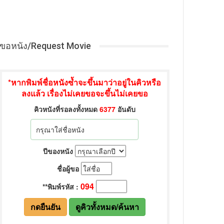
ขอหนัง/Request Movie