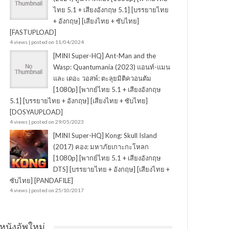
ไทย 5.1 + เสียงอังกฤษ 5.1] [บรรยายไทย
+ อังกฤษ] [เสียงไทย + ซับไทย]
[FASTUPLOAD]
4 views
|
posted on 11/04/2024
[MINI Super-HQ] Ant-Man and the
Wasp: Quantumania (2023) แอนท์-แมน
และ เดอะ วอสพ์: ตะลุยมิติควอนตัม
[1080p] [พากย์ไทย 5.1 + เสียงอังกฤษ
5.1] [บรรยายไทย + อังกฤษ] [เสียงไทย + ซับไทย]
[DOSYAUPLOAD]
4 views
|
posted on 29/05/2023
[MINI Super-HQ] Kong: Skull Island
(2017) คอง: มหาภัยเกาะกะโหลก
[1080p] [พากย์ไทย 5.1 + เสียงอังกฤษ
DTS] [บรรยายไทย + อังกฤษ] [เสียงไทย +
ซับไทย] [PANDAFILE]
4 views
|
posted on 25/10/2017
หนังอัพใหม่