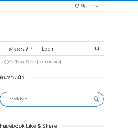
Sign In / Join
เติมเงิน VIP
Login
งกฤษ] [เสียงไทย + ซับไทย] [OPENLOAD]
ค้นหาหนัง
Facebook Like & Share