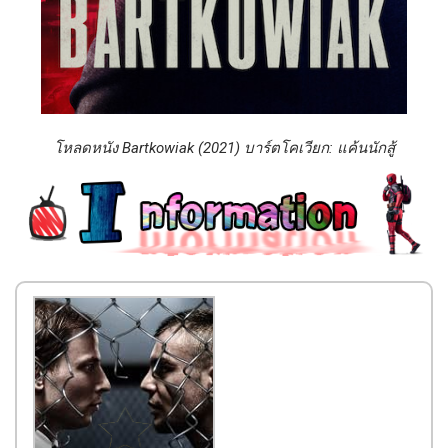
โหลดหนัง Bartkowiak (2021) บาร์ตโคเวียก: แค้นนักสู้