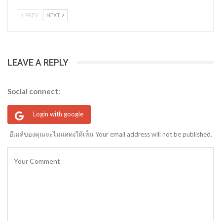
PREV
NEXT
LEAVE A REPLY
Social connect:
Login with google
อีเมล์ของคุณจะไม่แสดงให้เห็น Your email address will not be published.