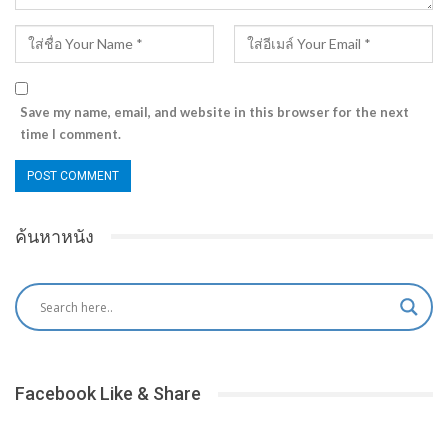
Save my name, email, and website in this browser for the next
time I comment.
ค้นหาหนัง
Facebook Like & Share