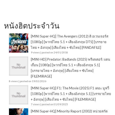
หนังฮิตประจำวัน
[MINI Super-HQ] The Avengers (2012) ดิ อเวนเจอร์ส
[1080p] [พากย์ไทย 5.1 + เสียงอังกฤษ DTS] [บรรยาย
ไทย + อังกฤษ] [เสียงไทย + ซับไทย] [PANDAFILE]
9 views
|
posted on 24/01/2018
[MINI-HD] Predator: Badlands (2025) พรีเดเตอร์: แดน
เถื่อน [1080p] [พากย์ไทย 5.1 + เสียงอังกฤษ 5.1]
[บรรยายไทย + อังกฤษ] [เสียงไทย + ซับไทย]
[FILEMIRAGE]
8 views
|
posted on 19/02/2026
[MINI Super-HQ] F1: The Movie (2025) F1 เดอะ มูฟวี่
[1080p] [พากย์ไทย 5.1 + เสียงอังกฤษ 5.1] [บรรยายไทย
+ อังกฤษ] [เสียงไทย + ซับไทย] [FILEMIRAGE]
7 views
|
posted on 01/09/2025
[MINI Super-HQ] Minority Report (2002) หน่วยสกัด