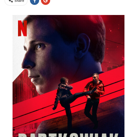
Share