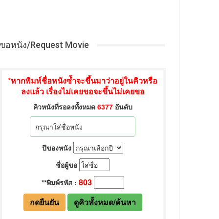
ขอหนัง/Request Movie