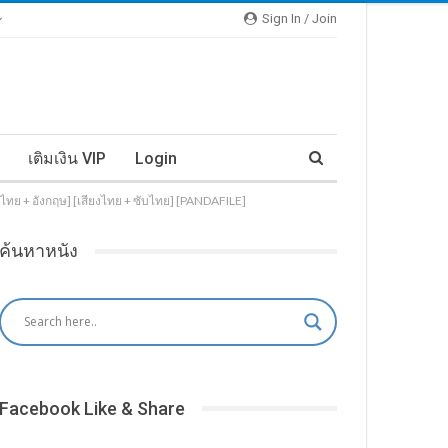
Sign In / Join
เติมเงิน VIP
Login
ไทย + อังกฤษ] [เสียงไทย + ซับไทย] [PANDAFILE]
ค้นหาหนัง
Facebook Like & Share