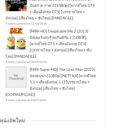
อันตราย ภาค 2 [1080p] [พากย์ไทย DTS
+ เสียงอังกฤษ DTS] [บรรยายไทย +
อังกฤษ] [เสียงไทย + ซับไทย] [PANDAFILE]
4 views
|
posted on 11/06/2018
[MINI-HD] Despicable Me 2 (2013)
มิสเตอร์แสบร้ายเกินพิกัด 2 [1080P]
[พากย์ไทย DTS + เสียงอังกฤษ DTS]
[บรรยายไทย + อังกฤษ] [เสียงไทย + ซับ
ไทย] [PANDAFILE]
4 views
|
posted on 08/01/2018
[MINI Super-HQ] The Gray Man (2022)
ล่องหนฆ่า [1080p] [NETFILX] [พากย์ไทย
5.1 + เสียงอังกฤษ 5.1] [บรรยายไทย +
อังกฤษ] [เสียงไทย + ซับไทย]
[DOSYAUPLOAD]
4 views
|
posted on 26/07/2022
หนังอัพใหม่