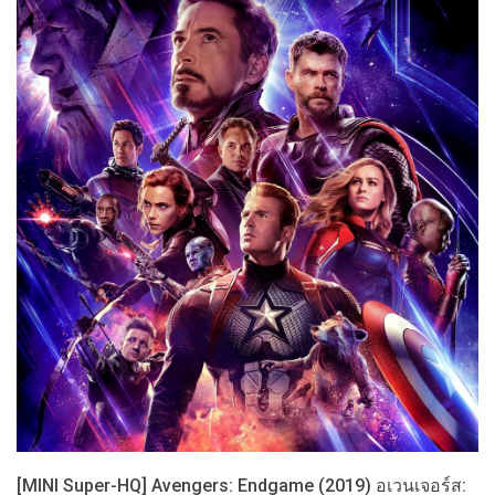
[MINI Super-HQ] Avengers: Endgame (2019) อเวนเจอร์ส: