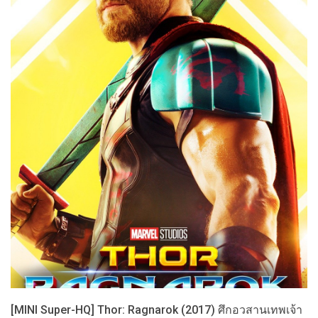
[MINI Super-HQ] Thor: Ragnarok (2017) ศึกอวสานเทพเจ้า