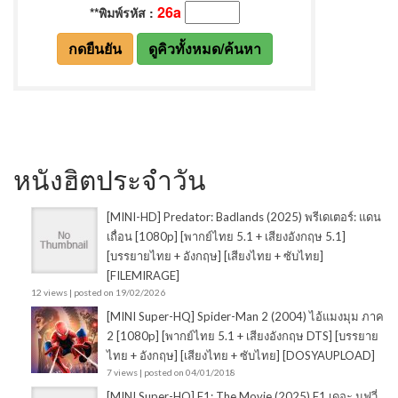
หนังฮิตประจำวัน
[MINI-HD] Predator: Badlands (2025) พรีเดเตอร์: แดน
เถื่อน [1080p] [พากย์ไทย 5.1 + เสียงอังกฤษ 5.1]
[บรรยายไทย + อังกฤษ] [เสียงไทย + ซับไทย]
[FILEMIRAGE]
12 views
|
posted on 19/02/2026
[MINI Super-HQ] Spider-Man 2 (2004) ไอ้แมงมุม ภาค
2 [1080p] [พากย์ไทย 5.1 + เสียงอังกฤษ DTS] [บรรยาย
ไทย + อังกฤษ] [เสียงไทย + ซับไทย] [DOSYAUPLOAD]
7 views
|
posted on 04/01/2018
[MINI Super-HQ] F1: The Movie (2025) F1 เดอะ มูฟวี่