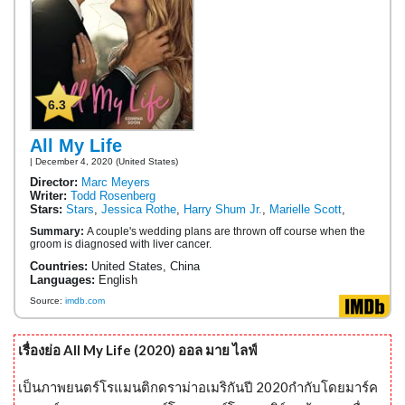
6.3
All My Life
| December 4, 2020 (United States)
Director:
Marc Meyers
Writer:
Todd Rosenberg
Stars:
Stars
,
Jessica Rothe
,
Harry Shum Jr.
,
Marielle Scott
,
Summary:
A couple's wedding plans are thrown off course when the
groom is diagnosed with liver cancer.
Countries:
United States, China
Languages:
English
Source:
imdb.com
เรื่องย่อ All My Life (2020) ออล มาย ไลฟ์
เป็นภาพยนตร์โรแมนติกดราม่าอเมริกันปี 2020กำกับโดยมาร์ค