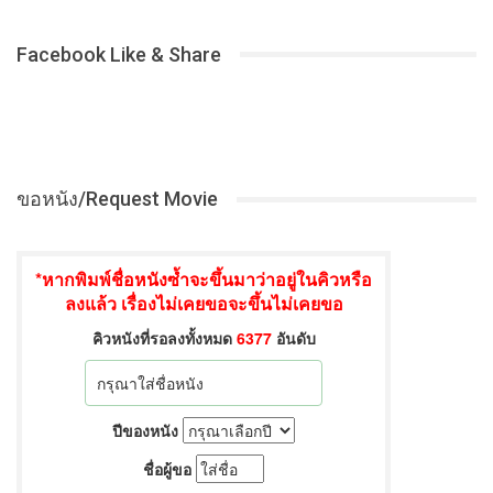
Facebook Like & Share
ขอหนัง/Request Movie