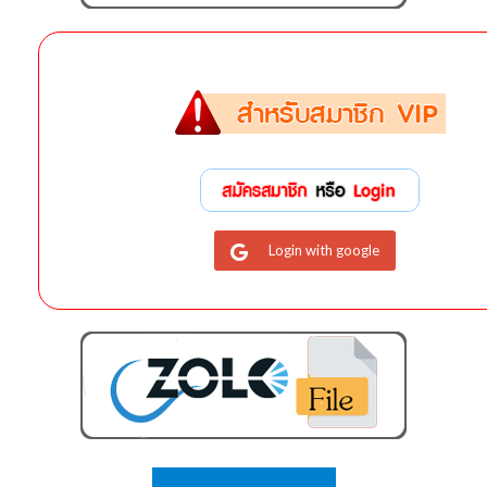
Login with google