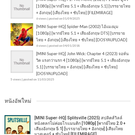
[1080p] [พากย์ไทย 5.1 + เสียงอังกฤษ 5.1] [บรรยายไทย
+ อังกฤษ] [เสียงไทย + ซับไทย] [FILEMIRAGE]
6 views
|
posted on 01/09/2025
[MINI Super-HQ] Spider-Man (2002) ไอ้แมงมุม
[1080p] [พากย์ไทย 5.1 + เสียงอังกฤษ DTS] [บรรยาย
ไทย + อังกฤษ] [เสียงไทย + ซับไทย] [DOSYAUPLOAD]
6 views
|
posted on 04/01/2018
[MINI Super-HQ] John Wick: Chapter 4 (2023) จอห์น
วิค แรงกว่านรก 4 [1080p] [พากย์ไทย 5.1 + เสียงอังกฤษ
5.1] [บรรยายไทย + อังกฤษ] [เสียงไทย + ซับไทย]
[DOSYAUPLOAD]
5 views
|
posted on 11/03/2025
หนังอัพใหม่
[MINI Super-HQ] Splitsville (2025) สปลิตส์วิลล์
หนังตลกไม่ค่อยโรแมนติก [1080p] [พากย์ไทย 2.0 +
เสียงอังกฤษ 5.1] [บรรยายไทย + อังกฤษ] [เสียงไทย
มาสเตอร์ + ซับไทย] [FILEMIRAGE]