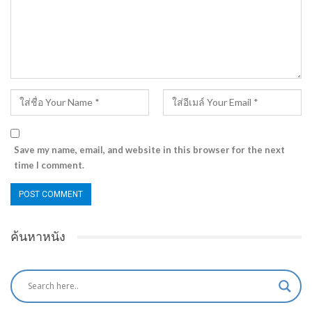
Save my name, email, and website in this browser for the next
time I comment.
ค้นหาหนัง