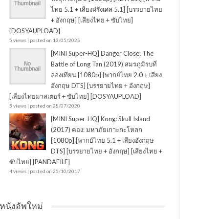
ไทย 5.1 + เสียงฝรั่งเศส 5.1] [บรรยายไทย
+ อังกฤษ] [เสียงไทย + ซับไทย]
[DOSYAUPLOAD]
5 views
|
posted on 13/05/2025
[MINI Super-HQ] Danger Close: The
Battle of Long Tan (2019) สมรภูมิรบที่
ลองเทียน [1080p] [พากย์ไทย 2.0 + เสียง
อังกฤษ DTS] [บรรยายไทย + อังกฤษ]
[เสียงไทยมาสเตอร์ + ซับไทย] [DOSYAUPLOAD]
5 views
|
posted on 28/07/2020
[MINI Super-HQ] Kong: Skull Island
(2017) คอง: มหาภัยเกาะกะโหลก
[1080p] [พากย์ไทย 5.1 + เสียงอังกฤษ
DTS] [บรรยายไทย + อังกฤษ] [เสียงไทย +
ซับไทย] [PANDAFILE]
4 views
|
posted on 25/10/2017
หนังอัพใหม่