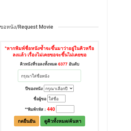
ขอหนัง/Request Movie