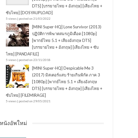
DTS] [บรรยายไทย + อังกฤษ] [เสียงไทย +
ซับไทย] [DOSYAUPLOAD]
5 views
|
posted on 21/03/2022
[MINI Super-HQ] Lone Survivor (2013)
ปฏิบัติการพิฆาตสมรภูมิเดือด [1080p]
[พากย์ไทย 5.1 + เสียงอังกฤษ DTS]
[บรรยายไทย + อังกฤษ] [เสียงไทย + ซับ
ไทย] [PANDAFILE]
5 views
|
posted on 23/11/2018
[MINI Super-HQ] Despicable Me 3
(2017) มิสเตอร์แสบ ร้ายเกินพิกัด ภาค 3
[1080p] [พากย์ไทย 5.1 + เสียงอังกฤษ
DTS] [บรรยายไทย + อังกฤษ] [เสียงไทย +
ซับไทย] [FILEMIRAGE]
5 views
|
posted on 29/05/2021
หนังอัพใหม่