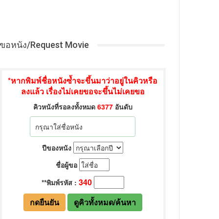
ขอหนัง/Request Movie