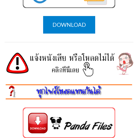
DOWNLOAD