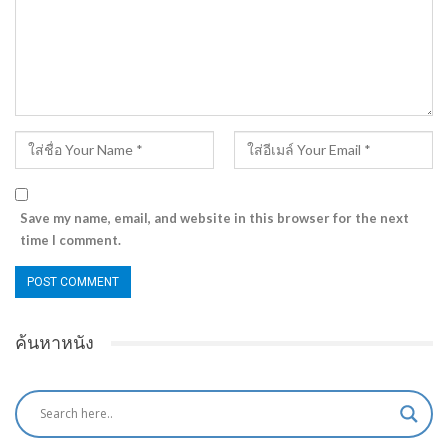
Save my name, email, and website in this browser for the next
time I comment.
ค้นหาหนัง