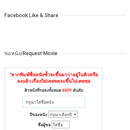
Facebook Like & Share
ขอหนัง/Request Movie