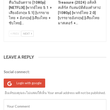
คืนวันอันตราย [1080p]
Treasure (2024) อคิลลิ
[NETFLIX] [พากย์ไทย 5.1 +
สเคิร์ส กับสมบัติต้องคำสาป
เสียงอังกฤษ 5.1] [บรรยาย
[1080p] [พากย์ไทย 2.0]
ไทย + อังกฤษ] [เสียงไทย +
[บรรยายอังกฤษ] [เสียงไทย
ซับไทย]…
มาสเตอร์ +…
PREV
NEXT
LEAVE A REPLY
Social connect:
Login with google
อีเมล์ของคุณจะไม่แสดงให้เห็น Your email address will not be published.