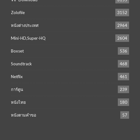
Zolofile
3152
หนังต่างประเทศ
2964
Mini-HD,Super-HQ
2604
Boxset
536
Soundtrack
468
Netflix
461
การ์ตูน
239
หนังไทย
180
หนังตามคำขอ
57