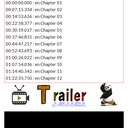
00:00:00.000 : en:Chapter 01
00:07:15.334 : en:Chapter 02
00:14:53.626 : en:Chapter 03
00:22:58.377 : en:Chapter 04
00:30:19.017 : en:Chapter 05
00:37:46.831 : en:Chapter 06
00:44:47.217 : en:Chapter 07
00:52:43.693 : en:Chapter 08
01:00:26.022 : en:Chapter 09
01:07:54.036 : en:Chapter 10
01:14:40.542 : en:Chapter 11
01:22:35.750 : en:Chapter 12