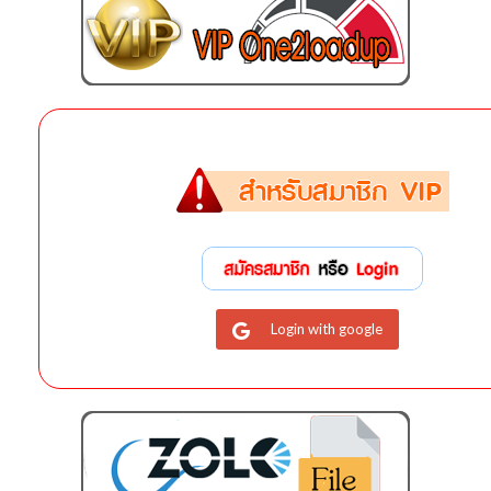
Login with google