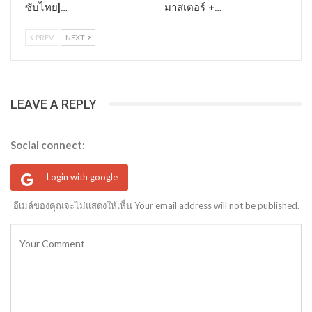
ซับไทย]…
มาสเตอร์ +…
PREV
NEXT
LEAVE A REPLY
Social connect:
Login with google
อีเมล์ของคุณจะไม่แสดงให้เห็น Your email address will not be published.