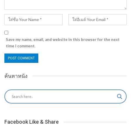
Save my name, email, and website in this browser for the next
time I comment.
ค้นหาหนัง
Facebook Like & Share