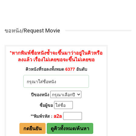
ขอหนัง/Request Movie