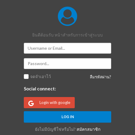
ยินดีต้อนรับ หน้าสำหรับการเข้าสู่ระบบ
จดจำเอาไว้
ลืมรหัสผ่าน?
Social connect:
Login with google
ยังไม่มีบัญชีใช่หรือไม่?
สมัครสมาชิก