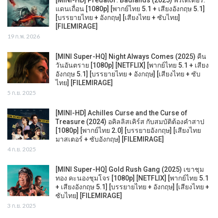
[MINI-HD] Predator: Badlands (2025) พรีเดเตอร์:
แดนเถื่อน [1080p] [พากย์ไทย 5.1 + เสียงอังกฤษ 5.1]
[บรรยายไทย + อังกฤษ] [เสียงไทย + ซับไทย]
[FILEMIRAGE]
19 ก.พ. 2026
[MINI Super-HQ] Night Always Comes (2025) คืน
วันอันตราย [1080p] [NETFLIX] [พากย์ไทย 5.1 + เสียง
อังกฤษ 5.1] [บรรยายไทย + อังกฤษ] [เสียงไทย + ซับ
ไทย] [FILEMIRAGE]
5 ก.ย. 2025
[MINI-HD] Achilles Curse and the Curse of
Treasure (2024) อคิลลิสเคิร์ส กับสมบัติต้องคำสาป
[1080p] [พากย์ไทย 2.0] [บรรยายอังกฤษ] [เสียงไทย
มาสเตอร์ + ซับอังกฤษ] [FILEMIRAGE]
4 ก.ย. 2025
[MINI Super-HQ] Gold Rush Gang (2025) เขาชุม
ทอง คะนองชุมโจร [1080p] [NETFLIX] [พากย์ไทย 5.1
+ เสียงอังกฤษ 5.1] [บรรยายไทย + อังกฤษ] [เสียงไทย +
ซับไทย] [FILEMIRAGE]
3 ก.ย. 2025