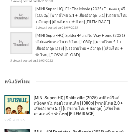
7 views
|
posted on 30/11/2023
[MINI Super-HQ] F1: The Movie (2025) F1 เดอะ มูฟวี่
[1080p] [พากย์ไทย 5.1 + เสียงอังกฤษ 5.1] [บรรยายไทย
+ อังกฤษ] [เสียงไทย + ซับไทย] [FILEMIRAGE]
6 views
|
posted on 01/09/2025
[MINI Super-HQ] Spider-Man: No Way Home (2021)
สไปเดอร์แมน: โน เวย์ โฮม [1080p] [พากย์ไทย 5.1 +
เสียงอังกฤษ DTS] [บรรยายไทย + อังกฤษ] [เสียงไทย +
ซับไทย] [DOSYAUPLOAD]
5 views
|
posted on 21/03/2022
หนังอัพใหม่
[MINI Super-HQ] Splitsville (2025) สปลิตส์วิลล์
หนังตลกไม่ค่อยโรแมนติก [1080p] [พากย์ไทย 2.0 +
เสียงอังกฤษ 5.1] [บรรยายไทย + อังกฤษ] [เสียงไทย
มาสเตอร์ + ซับไทย] [FILEMIRAGE]
29 มี.ค. 2026