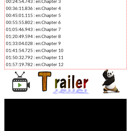
00:24:54.743 : en:Chapter 3
00:36:11.836 : en:Chapter 4
00:45:01.115 : en:Chapter 5
00:55:55.802 : en:Chapter 6
01:05:46.943 : en:Chapter 7
01:20:49.594 : en:Chapter 8
01:33:04.028 : en:Chapter 9
01:41:54.725 : en:Chapter 10
01:50:32.792 : en:Chapter 11
01:57:19.782 : en:Chapter 12