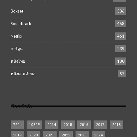
Boxset
536
Soundtrack
468
Netflix
461
การ์ตูน
239
หนังไทย
180
หนังตามคำขอ
57
ป้ายกำกับ
720p
1080P
2014
2015
2016
2017
2018
2019
2020
2021
2022
2023
2024