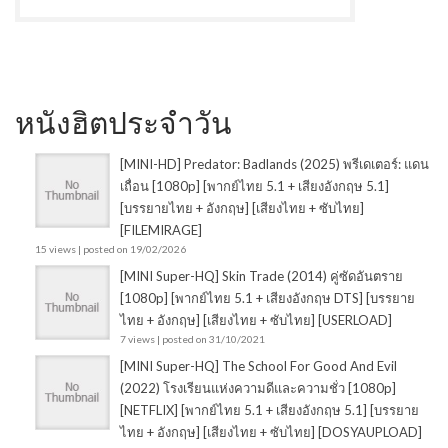
หนังฮิตประจำวัน
[MINI-HD] Predator: Badlands (2025) พรีเดเตอร์: แดน
เถื่อน [1080p] [พากย์ไทย 5.1 + เสียงอังกฤษ 5.1]
[บรรยายไทย + อังกฤษ] [เสียงไทย + ซับไทย]
[FILEMIRAGE]
15 views
|
posted on 19/02/2026
[MINI Super-HQ] Skin Trade (2014) คู่ซัดอันตราย
[1080p] [พากย์ไทย 5.1 + เสียงอังกฤษ DTS] [บรรยาย
ไทย + อังกฤษ] [เสียงไทย + ซับไทย] [USERLOAD]
7 views
|
posted on 31/10/2021
[MINI Super-HQ] The School For Good And Evil
(2022) โรงเรียนแห่งความดีและความชั่ว [1080p]
[NETFLIX] [พากย์ไทย 5.1 + เสียงอังกฤษ 5.1] [บรรยาย
ไทย + อังกฤษ] [เสียงไทย + ซับไทย] [DOSYAUPLOAD]