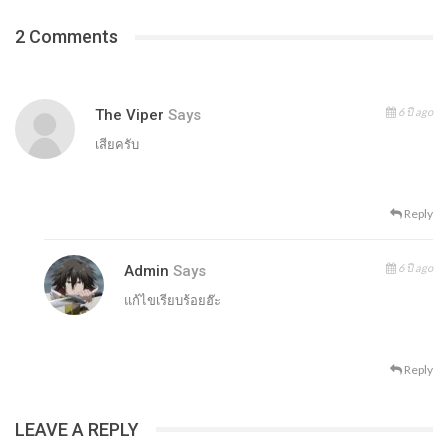
2 Comments
6 ปี ago
The Viper
Says
เสียครับ
Reply
6 ปี ago
Admin
Says
แก้ไขเรียบร้อยฮ๊ะ
Reply
LEAVE A REPLY