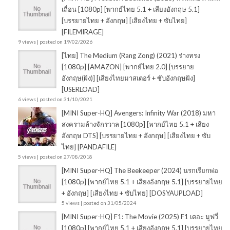
เถื่อน [1080p] [พากย์ไทย 5.1 + เสียงอังกฤษ 5.1]
[บรรยายไทย + อังกฤษ] [เสียงไทย + ซับไทย]
[FILEMIRAGE]
9 views
|
posted on 19/02/2026
[ไทย] The Medium (Rang Zong) (2021) ร่างทรง
[1080p] [AMAZON] [พากย์ไทย 2.0] [บรรยาย
อังกฤษ(ฝัง)] [เสียงไทยมาสเตอร์ + ซับอังกฤษฝัง]
[USERLOAD]
6 views
|
posted on 31/10/2021
[MINI Super-HQ] Avengers: Infinity War (2018) มหา
สงครามล้างจักรวาล [1080p] [พากย์ไทย 5.1 + เสียง
อังกฤษ DTS] [บรรยายไทย + อังกฤษ] [เสียงไทย + ซับ
ไทย] [PANDAFILE]
5 views
|
posted on 27/08/2018
[MINI Super-HQ] The Beekeeper (2024) นรกเรียกพ่อ
[1080p] [พากย์ไทย 5.1 + เสียงอังกฤษ 5.1] [บรรยายไทย
+ อังกฤษ] [เสียงไทย + ซับไทย] [DOSYAUPLOAD]
5 views
|
posted on 31/05/2024
[MINI Super-HQ] F1: The Movie (2025) F1 เดอะ มูฟวี่
[1080p] [พากย์ไทย 5.1 + เสียงอังกฤษ 5.1] [บรรยายไทย