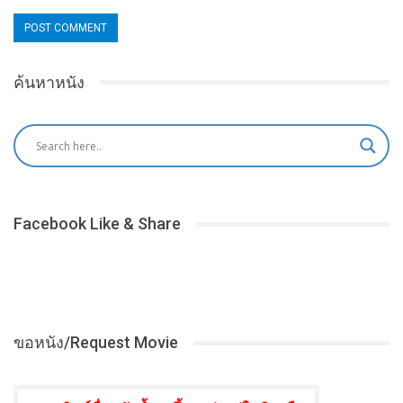
ค้นหาหนัง
Facebook Like & Share
ขอหนัง/Request Movie