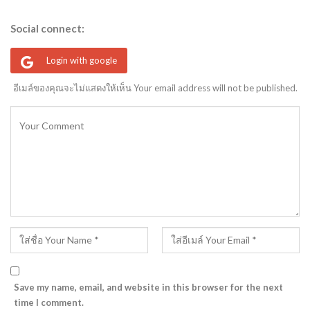
Social connect:
Login with google
อีเมล์ของคุณจะไม่แสดงให้เห็น Your email address will not be published.
Save my name, email, and website in this browser for the next
time I comment.