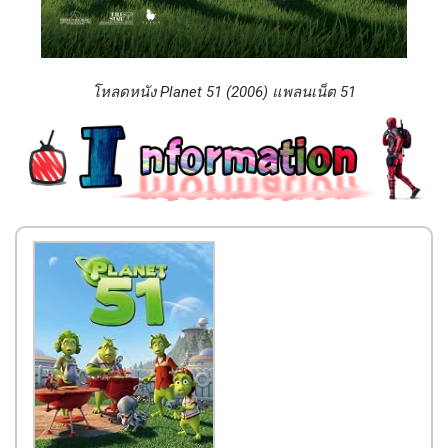
โหลดหนัง Planet 51 (2006) แพลนเน็ต 51