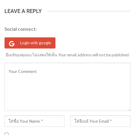
LEAVE A REPLY
Social connect:
Login with google
อีเมล์ของคุณจะไม่แสดงให้เห็น Your email address will not be published.