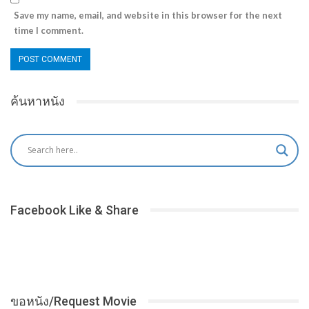
Save my name, email, and website in this browser for the next
time I comment.
ค้นหาหนัง
Facebook Like & Share
ขอหนัง/Request Movie