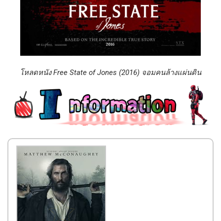
โหลดหนัง Free State of Jones (2016) จอมคนล้างแผ่นดิน