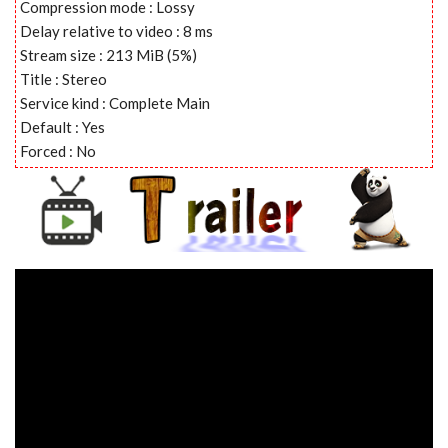
Compression mode : Lossy
Delay relative to video : 8 ms
Stream size : 213 MiB (5%)
Title : Stereo
Service kind : Complete Main
Default : Yes
Forced : No