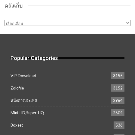
คลังเก็บ
คลัง
เก็บ
Popular Categories
VIP Download
3155
Zolofile
3152
หนังต่างประเทศ
2964
Mini-HD,Super-HQ
2604
Boxset
536