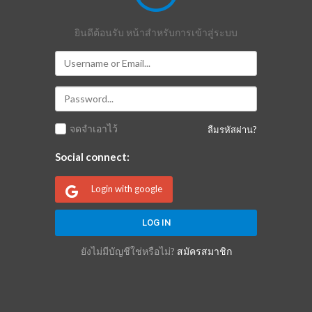
ยินดีต้อนรับ หน้าสำหรับการเข้าสู่ระบบ
จดจำเอาไว้
ลืมรหัสผ่าน?
Social connect:
Login with google
ยังไม่มีบัญชีใช่หรือไม่?
สมัครสมาชิก