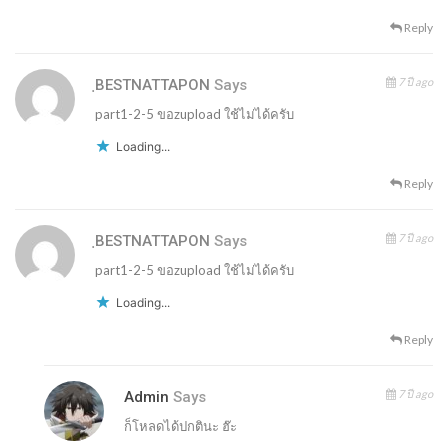
Reply
7 ปี ago
ฺBESTNATTAPON
Says
part1-2-5 ขอzupload ใช้ไม่ได้ครับ
Loading...
Reply
7 ปี ago
ฺBESTNATTAPON
Says
part1-2-5 ขอzupload ใช้ไม่ได้ครับ
Loading...
Reply
7 ปี ago
Admin
Says
ก็โหลดได้ปกตินะ ฮ๊ะ