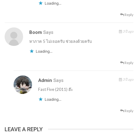
Loading...
Reply
3 ปี ago
Boom
Says
หาภาค 5 ไม่เจอครับ ช่วยลงด้วยครับ
Loading...
Reply
3 ปี ago
Admin
Says
Fast Five (2011) ฮ๊ะ
Loading...
Reply
LEAVE A REPLY