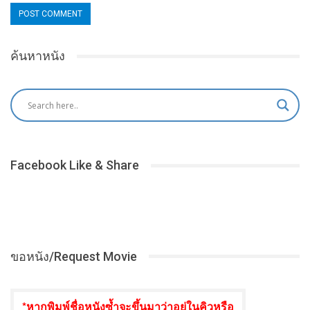
ค้นหาหนัง
Facebook Like & Share
ขอหนัง/Request Movie