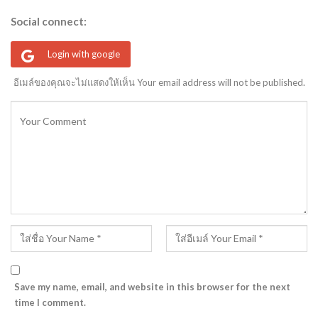
Social connect:
Login with google
อีเมล์ของคุณจะไม่แสดงให้เห็น Your email address will not be published.
Save my name, email, and website in this browser for the next
time I comment.