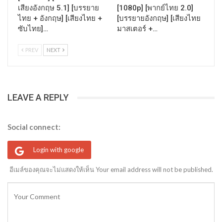
เสียงอังกฤษ 5.1] [บรรยาย
[1080p] [พากย์ไทย 2.0]
ไทย + อังกฤษ] [เสียงไทย +
[บรรยายอังกฤษ] [เสียงไทย
ซับไทย]…
มาสเตอร์ +…
PREV
NEXT
LEAVE A REPLY
Social connect:
Login with google
อีเมล์ของคุณจะไม่แสดงให้เห็น Your email address will not be published.