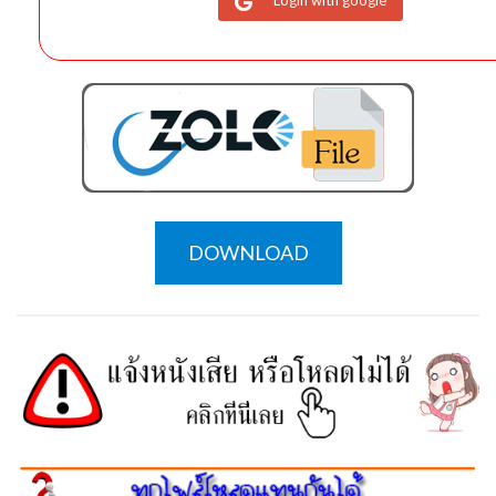
DOWNLOAD