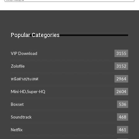
เก็บ
Popular Categories
VIP Download
3155
Zolofile
3152
หนังต่างประเทศ
2964
Mini-HD,Super-HQ
2604
Boxset
536
Soundtrack
468
Netflix
461