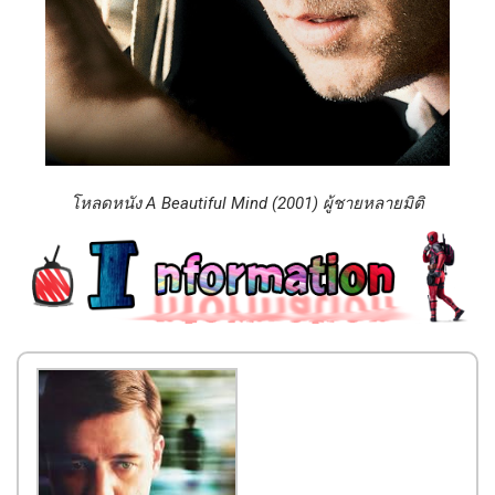
โหลดหนัง A Beautiful Mind (2001) ผู้ชายหลายมิติ