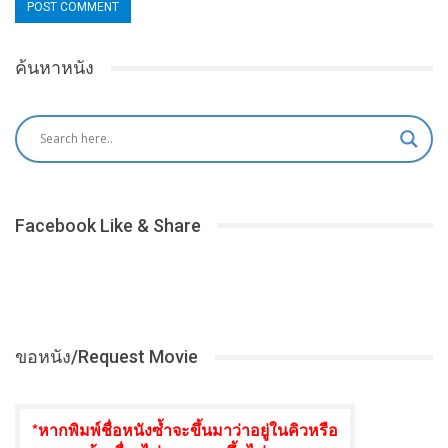
ค้นหาหนัง
Facebook Like & Share
ขอหนัง/Request Movie