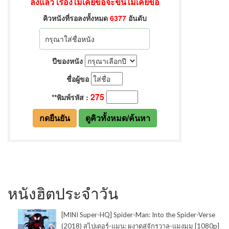
หนังฮิตประจำวัน
[MINI Super-HQ] Spider-Man: Into the Spider-Verse
(2018) สไปเดอร์-แมน: ผงาดสู่จักรวาล-แมงมุม [1080p]