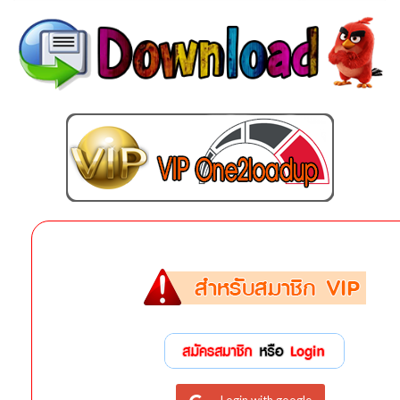
Login with google