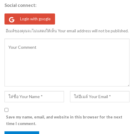
Social connect:
Login with google
อีเมล์ของคุณจะไม่แสดงให้เห็น Your email address will not be published.
Save my name, email, and website in this browser for the next
time I comment.