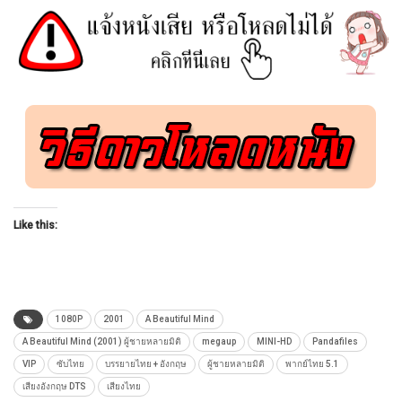
Like this:
1080P
2001
A Beautiful Mind
A Beautiful Mind (2001) ผู้ชายหลายมิติ
megaup
MINI-HD
Pandafiles
VIP
ซับไทย
บรรยายไทย + อังกฤษ
ผู้ชายหลายมิติ
พากย์ไทย 5.1
เสียงอังกฤษ DTS
เสียงไทย