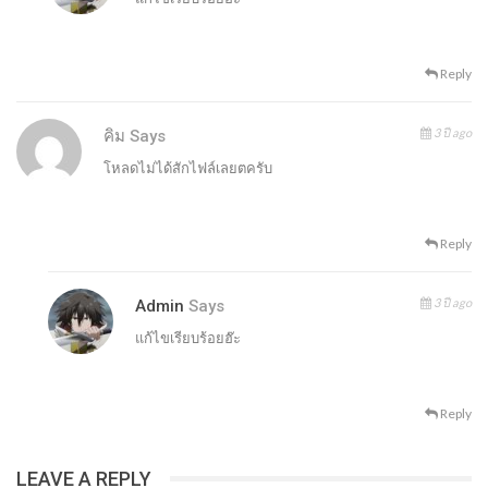
Reply
3 ปี ago
คิม
Says
โหลดไม่ได้สักไฟล์เลยตครับ
Reply
3 ปี ago
Admin
Says
แก้ไขเรียบร้อยฮ๊ะ
Reply
LEAVE A REPLY