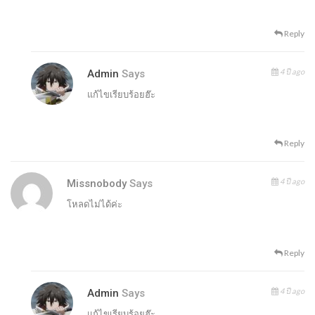
Reply
4 ปี ago
Admin
Says
แก้ไขเรียบร้อยฮ๊ะ
Reply
4 ปี ago
Missnobody
Says
โหลดไม่ได้ค่ะ
Reply
4 ปี ago
Admin
Says
แก้ไขเรียบร้อยฮ๊ะ