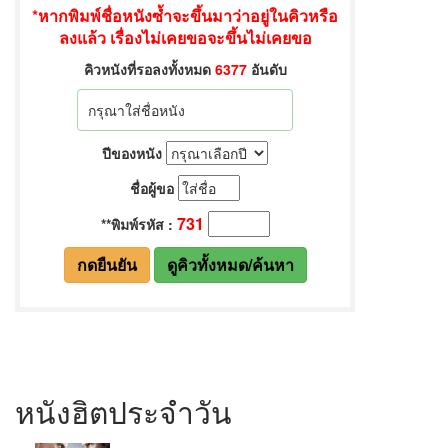
หนังฮิตประจำวัน