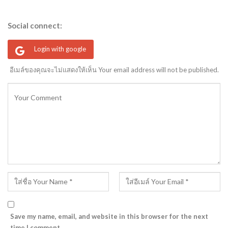
Social connect:
Login with google
อีเมล์ของคุณจะไม่แสดงให้เห็น Your email address will not be published.
Save my name, email, and website in this browser for the next
time I comment.