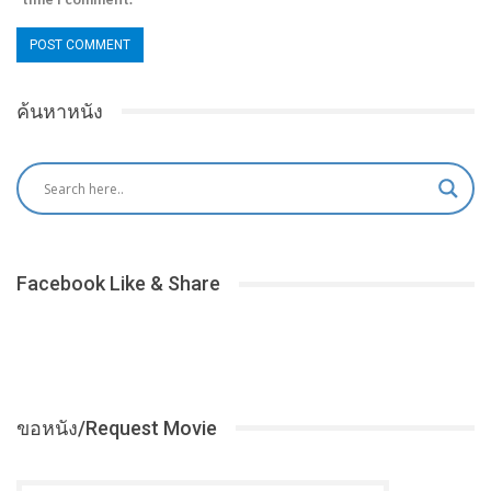
ค้นหาหนัง
Facebook Like & Share
ขอหนัง/Request Movie