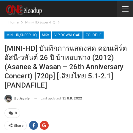
Home
Mini-HD,Super-HQ
MINI-HD,SUPER-HQ
MKV
VIP DOWNLOAD
ZOLOFILE
[MINI-HD] บันทึกการแสดงสด คอนเสิร์ต
อัสนี-วสันต์ 26 ปี บ้าหอบฟาง (2012)
(Asanee & Wasan – 26th Anniversary
Concert) [720p] [เสียงไทย 5.1-2.1]
[PANDAFILE]
Last updated
15 ก.ค. 2022
By
Admin
8
Share