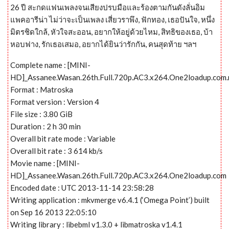
26 ปี สะกดแฟนเพลงจนเสียงปรบมือและร้องตามกันดังลั่นอิม
แพคอารีน่า ไม่ว่าจะเป็นเพลง เสี่ยวราพึง, ฟักทอง, เธอปันใจ, หนึ่ง
มิตรชิดใกล้, หัวใจสะออน, อยากให้อยู่ด้วยไหม, สิทธิของเธอ, บ้า
หอบฟาง, รักเธอเสมอ, อยากได้ยินว่ารักกัน, คนสุดท้าย ฯลฯ
Complete name : [MINI-
HD]_Assanee.Wasan.26th.Full.720p.AC3.x264.One2loadup.com
Format : Matroska
Format version : Version 4
File size : 3.80 GiB
Duration : 2 h 30 min
Overall bit rate mode : Variable
Overall bit rate : 3 614 kb/s
Movie name : [MINI-
HD]_Assanee.Wasan.26th.Full.720p.AC3.x264.One2loadup.com
Encoded date : UTC 2013-11-14 23:58:28
Writing application : mkvmerge v6.4.1 (‘Omega Point’) built
on Sep 16 2013 22:05:10
Writing library : libebml v1.3.0 + libmatroska v1.4.1