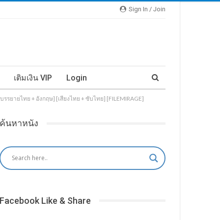
Sign In / Join
เติมเงิน VIP
Login
[บรรยายไทย + อังกฤษ] [เสียงไทย + ซับไทย] [FILEMIRAGE]
ค้นหาหนัง
Facebook Like & Share