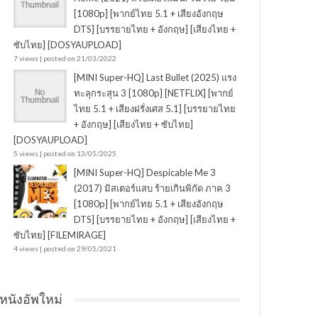
[1080p] [พากย์ไทย 5.1 + เสียงอังกฤษ
DTS] [บรรยายไทย + อังกฤษ] [เสียงไทย +
ซับไทย] [DOSYAUPLOAD]
7 views
|
posted on 21/03/2022
[MINI Super-HQ] Last Bullet (2025) แรง
ทะลุกระสุน 3 [1080p] [NETFLIX] [พากย์
ไทย 5.1 + เสียงฝรั่งเศส 5.1] [บรรยายไทย
+ อังกฤษ] [เสียงไทย + ซับไทย]
[DOSYAUPLOAD]
5 views
|
posted on 13/05/2025
[MINI Super-HQ] Despicable Me 3
(2017) มิสเตอร์แสบ ร้ายเกินพิกัด ภาค 3
[1080p] [พากย์ไทย 5.1 + เสียงอังกฤษ
DTS] [บรรยายไทย + อังกฤษ] [เสียงไทย +
ซับไทย] [FILEMIRAGE]
4 views
|
posted on 29/05/2021
หนังอัพใหม่