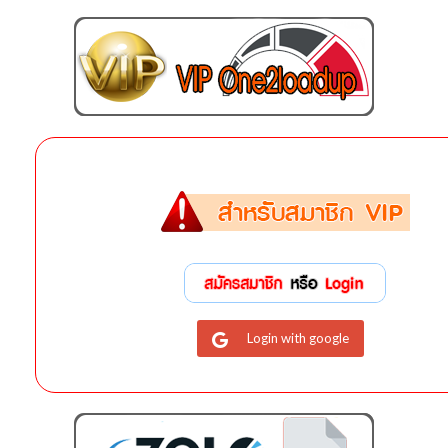
Login with google