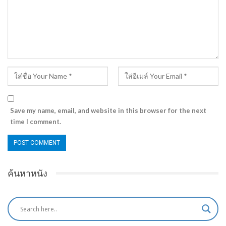
Save my name, email, and website in this browser for the next
time I comment.
ค้นหาหนัง