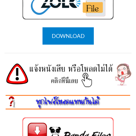
DOWNLOAD