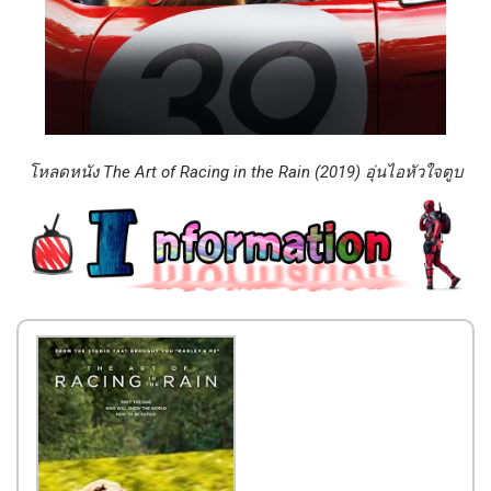
โหลดหนัง The Art of Racing in the Rain (2019) อุ่นไอหัวใจตูบ