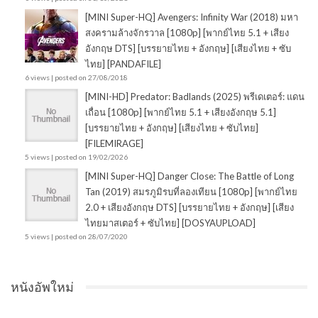
[MINI Super-HQ] Avengers: Infinity War (2018) มหา
สงครามล้างจักรวาล [1080p] [พากย์ไทย 5.1 + เสียง
อังกฤษ DTS] [บรรยายไทย + อังกฤษ] [เสียงไทย + ซับ
ไทย] [PANDAFILE]
6 views
|
posted on 27/08/2018
[MINI-HD] Predator: Badlands (2025) พรีเดเตอร์: แดน
เถื่อน [1080p] [พากย์ไทย 5.1 + เสียงอังกฤษ 5.1]
[บรรยายไทย + อังกฤษ] [เสียงไทย + ซับไทย]
[FILEMIRAGE]
5 views
|
posted on 19/02/2026
[MINI Super-HQ] Danger Close: The Battle of Long
Tan (2019) สมรภูมิรบที่ลองเทียน [1080p] [พากย์ไทย
2.0 + เสียงอังกฤษ DTS] [บรรยายไทย + อังกฤษ] [เสียง
ไทยมาสเตอร์ + ซับไทย] [DOSYAUPLOAD]
5 views
|
posted on 28/07/2020
หนังอัพใหม่