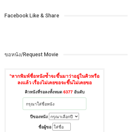
Facebook Like & Share
ขอหนัง/Request Movie