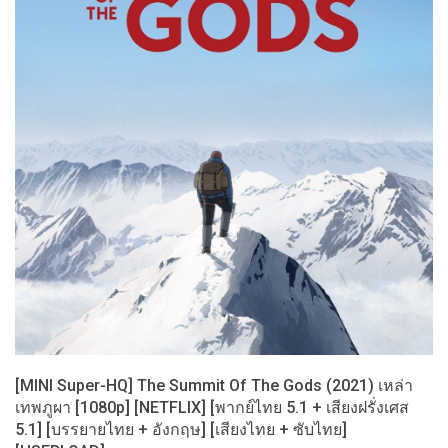
[MINI Super-HQ] The Summit Of The Gods (2021) เหล่า
เทพภูผา [1080p] [NETFLIX] [พากย์ไทย 5.1 + เสียงฝรั่งเศส
5.1] [บรรยายไทย + อังกฤษ] [เสียงไทย + ซับไทย]