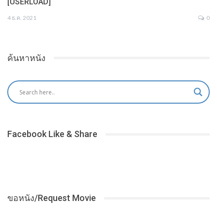
[USERLOAD]
4 ธ.ค. 2021
0
ค้นหาหนัง
Facebook Like & Share
ขอหนัง/Request Movie