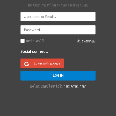
ยินดีต้อนรับ หน้าสำหรับการเข้าสู่ระบบ
จดจำเอาไว้
ลืมรหัสผ่าน?
Social connect:
Login with google
ยังไม่มีบัญชีใช่หรือไม่?
สมัครสมาชิก