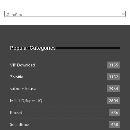
คลัง
เก็บ
Popular Categories
VIP Download
3155
Zolofile
3152
หนังต่างประเทศ
2964
Mini-HD,Super-HQ
2604
Boxset
536
Soundtrack
468