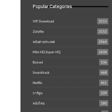
Popular Categories
VIP Download
3155
Zolofile
3152
หนังต่างประเทศ
2964
Mini-HD,Super-HQ
2604
Boxset
536
Soundtrack
468
Netflix
461
การ์ตูน
239
หนังไทย
180