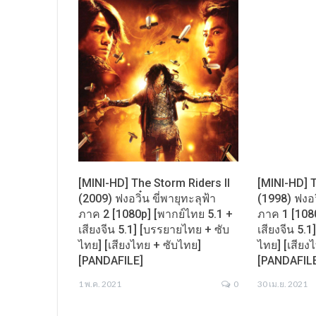
[MINI-HD] The Storm Riders II
[MINI-HD] 
(2009) ฟงอวิ๋น ขี่พายุทะลุฟ้า
(1998) ฟงอวิ
ภาค 2 [1080p] [พากย์ไทย 5.1 +
ภาค 1 [108
เสียงจีน 5.1] [บรรยายไทย + ซับ
เสียงจีน 5.
ไทย] [เสียงไทย + ซับไทย]
ไทย] [เสียง
[PANDAFILE]
[PANDAFIL
1 พ.ค. 2021
0
30 เม.ย. 2021