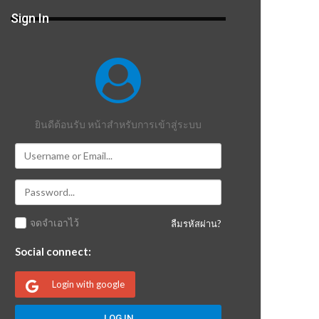
Sign In
ยินดีต้อนรับ หน้าสำหรับการเข้าสู่ระบบ
จดจำเอาไว้
ลืมรหัสผ่าน?
Social connect:
Login with google