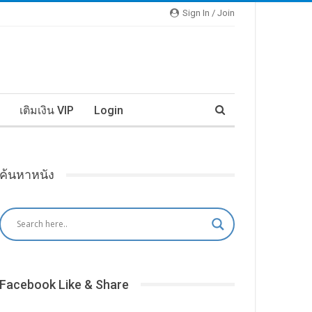
Sign In / Join
เติมเงิน VIP
Login
ค้นหาหนัง
Facebook Like & Share