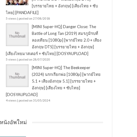
[บรรยายไทย + อังกฤษ] [เสียงไทย + ซับ
ไทย] [PANDAFILE]
5 views
|
posted on 27/08/2018
[MINI Super-HQ] Danger Close: The
Battle of Long Tan (2019) สมรภูมิรบที่
ลองเทียน [1080p] [พากย์ไทย 2.0 + เสียง
อังกฤษ DTS] [บรรยายไทย + อังกฤษ]
[เสียงไทยมาสเตอร์ + ซับไทย] [DOSYAUPLOAD]
5 views
|
posted on 28/07/2020
[MINI Super-HQ] The Beekeeper
(2024) นรกเรียกพ่อ [1080p] [พากย์ไทย
5.1 + เสียงอังกฤษ 5.1] [บรรยายไทย +
อังกฤษ] [เสียงไทย + ซับไทย]
[DOSYAUPLOAD]
4 views
|
posted on 31/05/2024
หนังอัพใหม่