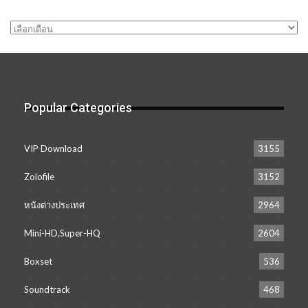
คลัง
เก็บ
Popular Categories
VIP Download
3155
Zolofile
3152
หนังต่างประเทศ
2964
Mini-HD,Super-HQ
2604
Boxset
536
Soundtrack
468