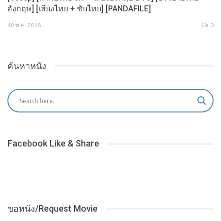
อังกฤษ] [เสียงไทย + ซับไทย] [PANDAFILE]
18 พ.ค. 2018
0
ค้นหาหนัง
Facebook Like & Share
ขอหนัง/Request Movie