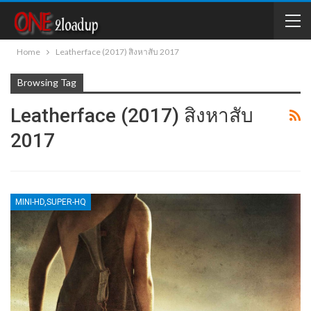
Home
Leatherface (2017) สิงหาสับ 2017
Browsing Tag
Leatherface (2017) สิงหาสับ
2017
MINI-HD,SUPER-HQ