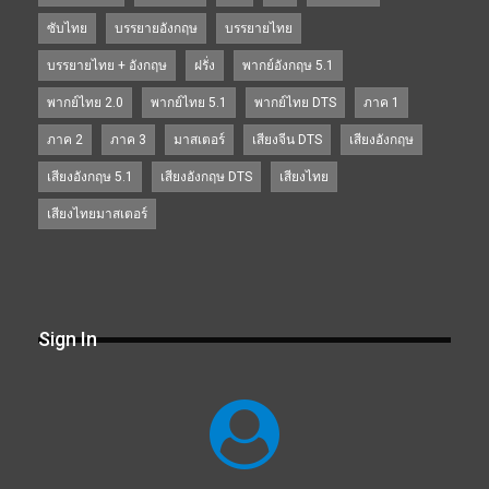
ซับไทย
บรรยายอังกฤษ
บรรยายไทย
บรรยายไทย + อังกฤษ
ฝรั่ง
พากย์อังกฤษ 5.1
พากย์ไทย 2.0
พากย์ไทย 5.1
พากย์ไทย DTS
ภาค 1
ภาค 2
ภาค 3
มาสเตอร์
เสียงจีน DTS
เสียงอังกฤษ
เสียงอังกฤษ 5.1
เสียงอังกฤษ DTS
เสียงไทย
เสียงไทยมาสเตอร์
Sign In