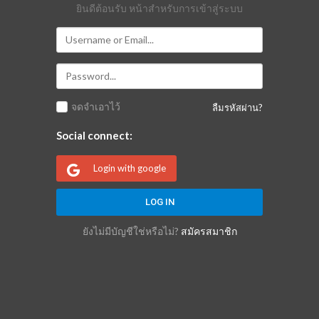
ยินดีต้อนรับ หน้าสำหรับการเข้าสู่ระบบ
จดจำเอาไว้
ลืมรหัสผ่าน?
Social connect:
Login with google
ยังไม่มีบัญชีใช่หรือไม่?
สมัครสมาชิก