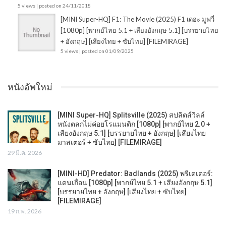
5 views
|
posted on 24/11/2018
[MINI Super-HQ] F1: The Movie (2025) F1 เดอะ มูฟวี่
[1080p] [พากย์ไทย 5.1 + เสียงอังกฤษ 5.1] [บรรยายไทย
+ อังกฤษ] [เสียงไทย + ซับไทย] [FILEMIRAGE]
5 views
|
posted on 01/09/2025
หนังอัพใหม่
[MINI Super-HQ] Splitsville (2025) สปลิตส์วิลล์
หนังตลกไม่ค่อยโรแมนติก [1080p] [พากย์ไทย 2.0 +
เสียงอังกฤษ 5.1] [บรรยายไทย + อังกฤษ] [เสียงไทย
มาสเตอร์ + ซับไทย] [FILEMIRAGE]
29 มี.ค. 2026
[MINI-HD] Predator: Badlands (2025) พรีเดเตอร์:
แดนเถื่อน [1080p] [พากย์ไทย 5.1 + เสียงอังกฤษ 5.1]
[บรรยายไทย + อังกฤษ] [เสียงไทย + ซับไทย]
[FILEMIRAGE]
19 ก.พ. 2026