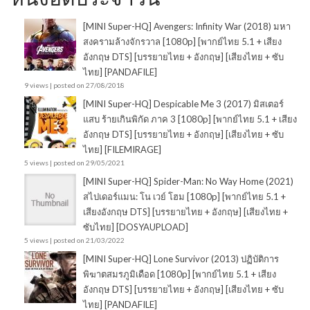
[MINI Super-HQ] Avengers: Infinity War (2018) มหา
สงครามล้างจักรวาล [1080p] [พากย์ไทย 5.1 + เสียง
อังกฤษ DTS] [บรรยายไทย + อังกฤษ] [เสียงไทย + ซับ
ไทย] [PANDAFILE]
9 views
|
posted on 27/08/2018
[MINI Super-HQ] Despicable Me 3 (2017) มิสเตอร์
แสบ ร้ายเกินพิกัด ภาค 3 [1080p] [พากย์ไทย 5.1 + เสียง
อังกฤษ DTS] [บรรยายไทย + อังกฤษ] [เสียงไทย + ซับ
ไทย] [FILEMIRAGE]
5 views
|
posted on 29/05/2021
[MINI Super-HQ] Spider-Man: No Way Home (2021)
สไปเดอร์แมน: โน เวย์ โฮม [1080p] [พากย์ไทย 5.1 +
เสียงอังกฤษ DTS] [บรรยายไทย + อังกฤษ] [เสียงไทย +
ซับไทย] [DOSYAUPLOAD]
5 views
|
posted on 21/03/2022
[MINI Super-HQ] Lone Survivor (2013) ปฏิบัติการ
พิฆาตสมรภูมิเดือด [1080p] [พากย์ไทย 5.1 + เสียง
อังกฤษ DTS] [บรรยายไทย + อังกฤษ] [เสียงไทย + ซับ
ไทย] [PANDAFILE]