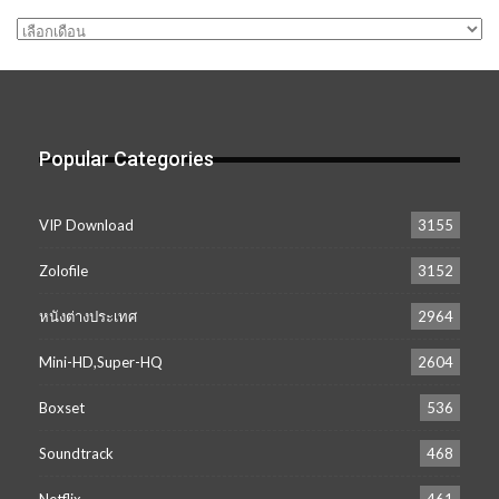
คลัง
เก็บ
Popular Categories
VIP Download
3155
Zolofile
3152
หนังต่างประเทศ
2964
Mini-HD,Super-HQ
2604
Boxset
536
Soundtrack
468
Netflix
461