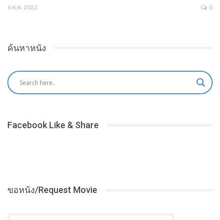
6 พ.ค. 2022
0
ค้นหาหนัง
Facebook Like & Share
ขอหนัง/Request Movie