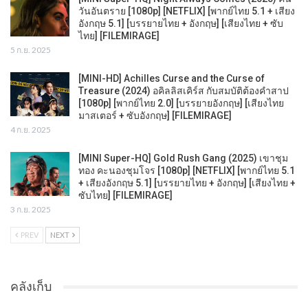
วันอันตราย [1080p] [NETFLIX] [พากย์ไทย 5.1 + เสียง
อังกฤษ 5.1] [บรรยายไทย + อังกฤษ] [เสียงไทย + ซับ
ไทย] [FILEMIRAGE]
5 ก.ย. 2025
[MINI-HD] Achilles Curse and the Curse of
Treasure (2024) อคิลลิสเคิร์ส กับสมบัติต้องคำสาป
[1080p] [พากย์ไทย 2.0] [บรรยายอังกฤษ] [เสียงไทย
มาสเตอร์ + ซับอังกฤษ] [FILEMIRAGE]
4 ก.ย. 2025
[MINI Super-HQ] Gold Rush Gang (2025) เขาชุม
ทอง คะนองชุมโจร [1080p] [NETFLIX] [พากย์ไทย 5.1
+ เสียงอังกฤษ 5.1] [บรรยายไทย + อังกฤษ] [เสียงไทย +
ซับไทย] [FILEMIRAGE]
3 ก.ย. 2025
PREV
NEXT
คลังเก็บ