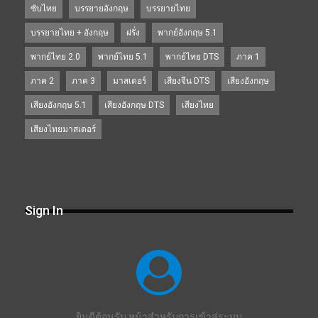
ซับไทย
บรรยายอังกฤษ
บรรยายไทย
บรรยายไทย + อังกฤษ
ฝรั่ง
พากย์อังกฤษ 5.1
พากย์ไทย 2.0
พากย์ไทย 5.1
พากย์ไทย DTS
ภาค 1
ภาค 2
ภาค 3
มาสเตอร์
เสียงจีน DTS
เสียงอังกฤษ
เสียงอังกฤษ 5.1
เสียงอังกฤษ DTS
เสียงไทย
เสียงไทยมาสเตอร์
Sign In
ยินดีต้อนรับ หน้าสำหรับการเข้าสู่ระบบ