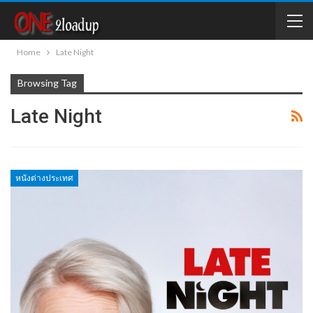
Home
Late Night
Browsing Tag
Late Night
หนังต่างประเทศ