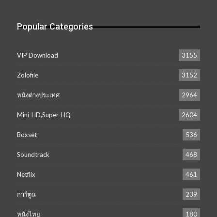
Popular Categories
VIP Download
3155
Zolofile
3152
หนังต่างประเทศ
2964
Mini-HD,Super-HQ
2604
Boxset
536
Soundtrack
468
Netflix
461
การ์ตูน
239
หนังไทย
180