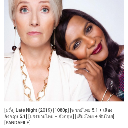
[ฝรั่ง] Late Night (2019) [1080p] [พากย์ไทย 5.1 + เสียง
อังกฤษ 5.1] [บรรยายไทย + อังกฤษ] [เสียงไทย + ซับไทย]
[PANDAFILE]