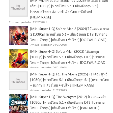
[MINI-HD] Predator: Badlands (2025) พรีเดเตอร์: แดน
เถื่อน [1080p] [พากย์ไทย 5.1 + เสียงอังกฤษ 5.1]
[บรรยายไทย + อังกฤษ] [เสียงไทย + ซับไทย]
[FILEMIRAGE]
11 views
|
posted on 19/02/2026
[MINI Super-HQ] Spider-Man 2 (2004) ไอ้แมงมุม ภาค
2 [1080p] [พากย์ไทย 5.1 + เสียงอังกฤษ DTS] [บรรยาย
ไทย + อังกฤษ] [เสียงไทย + ซับไทย] [DOSYAUPLOAD]
7 views
|
posted on 04/01/2018
[MINI Super-HQ] Spider-Man (2002) ไอ้แมงมุม
[1080p] [พากย์ไทย 5.1 + เสียงอังกฤษ DTS] [บรรยาย
ไทย + อังกฤษ] [เสียงไทย + ซับไทย] [DOSYAUPLOAD]
6 views
|
posted on 04/01/2018
[MINI Super-HQ] F1: The Movie (2025) F1 เดอะ มูฟวี่
[1080p] [พากย์ไทย 5.1 + เสียงอังกฤษ 5.1] [บรรยายไทย
+ อังกฤษ] [เสียงไทย + ซับไทย] [FILEMIRAGE]
6 views
|
posted on 01/09/2025
[MINI Super-HQ] The Avengers (2012) ดิ อเวนเจอร์ส
[1080p] [พากย์ไทย 5.1 + เสียงอังกฤษ DTS] [บรรยาย
ไทย + อังกฤษ] [เสียงไทย + ซับไทย] [PANDAFILE]
5 views
|
posted on 25/01/2018