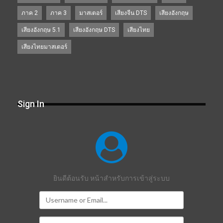
ภาค 2
ภาค 3
มาสเตอร์
เสียงจีน DTS
เสียงอังกฤษ
เสียงอังกฤษ 5.1
เสียงอังกฤษ DTS
เสียงไทย
เสียงไทยมาสเตอร์
Sign In
ยินดีต้อนรับ หน้าสำหรับการเข้าสู่ระบบ