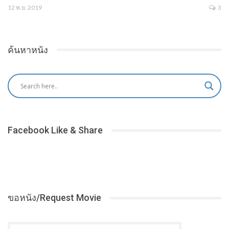
12 พ.ย. 2019
3
ค้นหาหนัง
Facebook Like & Share
ขอหนัง/Request Movie