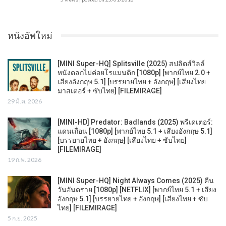
หนังอัพใหม่
[MINI Super-HQ] Splitsville (2025) สปลิตส์วิลล์
หนังตลกไม่ค่อยโรแมนติก [1080p] [พากย์ไทย 2.0 +
เสียงอังกฤษ 5.1] [บรรยายไทย + อังกฤษ] [เสียงไทย
มาสเตอร์ + ซับไทย] [FILEMIRAGE]
29 มี.ค. 2026
[MINI-HD] Predator: Badlands (2025) พรีเดเตอร์:
แดนเถื่อน [1080p] [พากย์ไทย 5.1 + เสียงอังกฤษ 5.1]
[บรรยายไทย + อังกฤษ] [เสียงไทย + ซับไทย]
[FILEMIRAGE]
19 ก.พ. 2026
[MINI Super-HQ] Night Always Comes (2025) คืน
วันอันตราย [1080p] [NETFLIX] [พากย์ไทย 5.1 + เสียง
อังกฤษ 5.1] [บรรยายไทย + อังกฤษ] [เสียงไทย + ซับ
ไทย] [FILEMIRAGE]
5 ก.ย. 2025