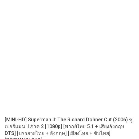
[MINI-HD] Superman II: The Richard Donner Cut (2006) ซู
เปอร์แมน II ภาค 2 [1080p] [พากย์ไทย 5.1 + เสียงอังกฤษ
DTS] [บรรยายไทย + อังกฤษ] [เสียงไทย + ซับไทย]