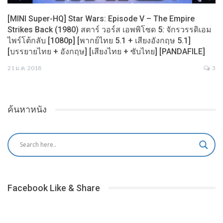
[MINI Super-HQ] Star Wars: Episode V – The Empire
Strikes Back (1980) สตาร์ วอร์ส เอพพิโซด 5: จักรวรรดิเอม
ไพร์โต้กลับ [1080p] [พากย์ไทย 5.1 + เสียงอังกฤษ 5.1]
[บรรยายไทย + อังกฤษ] [เสียงไทย + ซับไทย] [PANDAFILE]
21 ม.ค. 2018
3
ค้นหาหนัง
Facebook Like & Share