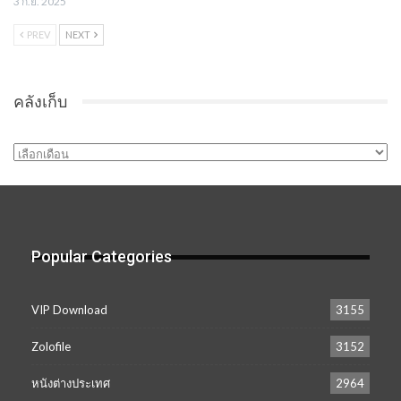
3 ก.ย. 2025
PREV
NEXT
คลังเก็บ
คลัง
เก็บ
Popular Categories
VIP Download
3155
Zolofile
3152
หนังต่างประเทศ
2964