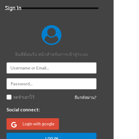
Sign In
ยินดีต้อนรับ หน้าสำหรับการเข้าสู่ระบบ
จดจำเอาไว้
ลืมรหัสผ่าน?
Social connect:
Login with google