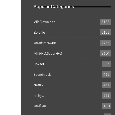
Popular Categories
VIP Download
3155
Zolofile
3152
หนังต่างประเทศ
2964
Mini-HD,Super-HQ
2604
Boxset
536
Soundtrack
468
Netflix
461
การ์ตูน
239
หนังไทย
180