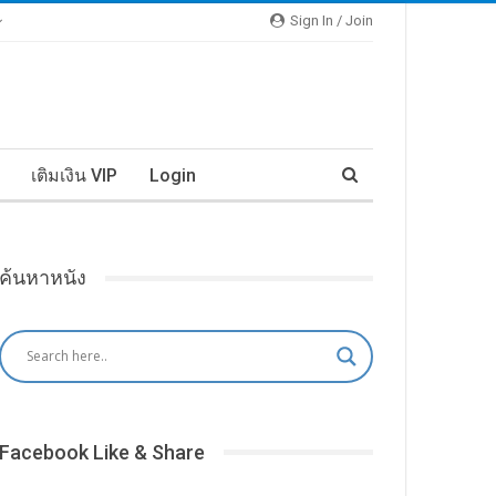
Sign In / Join
เติมเงิน VIP
Login
ค้นหาหนัง
Facebook Like & Share