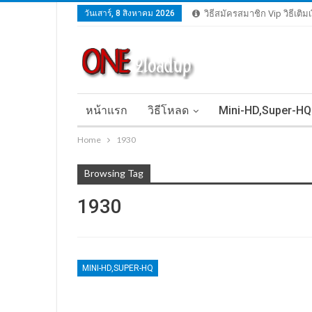
วันเสาร์, 8 สิงหาคม 2026
วิธีสมัครสมาชิก Vip วิธีเติ
หน้าแรก
วิธีโหลด
Mini-HD,Super-HQ
Home
1930
Browsing Tag
1930
MINI-HD,SUPER-HQ