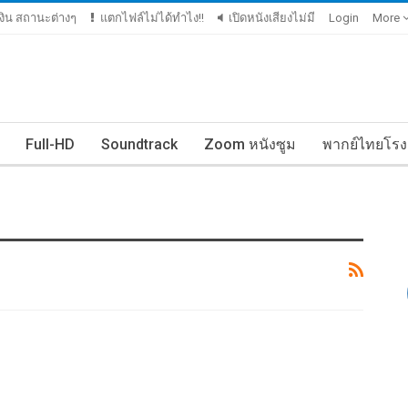
มเงิน สถานะต่างๆ
แตกไฟล์ไม่ได้ทำไง!!
เปิดหนังเสียงไม่มี
Login
More
Full-HD
Soundtrack
Zoom หนังซูม
พากย์ไทยโรง