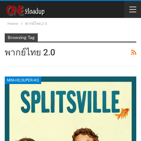
Home
พากย์ไทย 2.0
Browsing Tag
พากย์ไทย 2.0
MINI-HD,SUPER-HQ