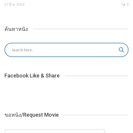
27 มี.ค. 2022
0
ค้นหาหนัง
Facebook Like & Share
ขอหนัง/Request Movie