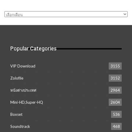
คลัง
เก็บ
Popular Categories
VIP Download
3155
Zolofile
3152
หนังต่างประเทศ
2964
Mini-HD,Super-HQ
2604
Boxset
536
Soundtrack
468