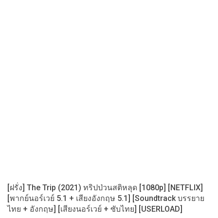
[ฝรั่ง] The Trip (2021) ทริปป่วนสติหลุด [1080p] [NETFLIX]
[พากย์นอร์เวย์ 5.1 + เสียงอังกฤษ 5.1] [Soundtrack บรรยาย
ไทย + อังกฤษ] [เสียงนอร์เวย์ + ซับไทย] [USERLOAD]