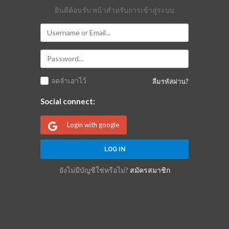
ยินดีต้อนรับ หน้าสำหรับการเข้าสู่ระบบ
จดจำเอาไว้
ลืมรหัสผ่าน?
Social connect:
Login with google
ยังไม่มีบัญชีใช่หรือไม่?
สมัครสมาชิก