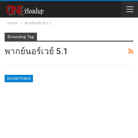
Home
พากย์นอร์เวย์ 5.1
Browsing Tag
พากย์นอร์เวย์ 5.1
SOUNDTRACK