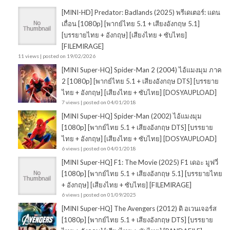
[MINI-HD] Predator: Badlands (2025) พรีเดเตอร์: แดน
เถื่อน [1080p] [พากย์ไทย 5.1 + เสียงอังกฤษ 5.1]
[บรรยายไทย + อังกฤษ] [เสียงไทย + ซับไทย]
[FILEMIRAGE]
11 views
|
posted on 19/02/2026
[MINI Super-HQ] Spider-Man 2 (2004) ไอ้แมงมุม ภาค
2 [1080p] [พากย์ไทย 5.1 + เสียงอังกฤษ DTS] [บรรยาย
ไทย + อังกฤษ] [เสียงไทย + ซับไทย] [DOSYAUPLOAD]
7 views
|
posted on 04/01/2018
[MINI Super-HQ] Spider-Man (2002) ไอ้แมงมุม
[1080p] [พากย์ไทย 5.1 + เสียงอังกฤษ DTS] [บรรยาย
ไทย + อังกฤษ] [เสียงไทย + ซับไทย] [DOSYAUPLOAD]
6 views
|
posted on 04/01/2018
[MINI Super-HQ] F1: The Movie (2025) F1 เดอะ มูฟวี่
[1080p] [พากย์ไทย 5.1 + เสียงอังกฤษ 5.1] [บรรยายไทย
+ อังกฤษ] [เสียงไทย + ซับไทย] [FILEMIRAGE]
6 views
|
posted on 01/09/2025
[MINI Super-HQ] The Avengers (2012) ดิ อเวนเจอร์ส
[1080p] [พากย์ไทย 5.1 + เสียงอังกฤษ DTS] [บรรยาย