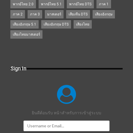
พากย์ไทย 2.0
พากย์ไทย 5.1
พากย์ไทย DTS
ภาค 1
ภาค 2
ภาค 3
มาสเตอร์
เสียงจีน DTS
เสียงอังกฤษ
เสียงอังกฤษ 5.1
เสียงอังกฤษ DTS
เสียงไทย
เสียงไทยมาสเตอร์
Sign In
ยินดีต้อนรับ หน้าสำหรับการเข้าสู่ระบบ