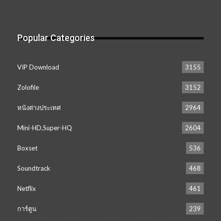
Popular Categories
VIP Download
3155
Zolofile
3152
หนังต่างประเทศ
2964
Mini-HD,Super-HQ
2604
Boxset
536
Soundtrack
468
Netflix
461
การ์ตูน
239