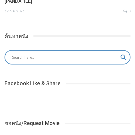
[PANDAFILE]
12 ก.ค. 2021
0
ค้นหาหนัง
Facebook Like & Share
ขอหนัง/Request Movie