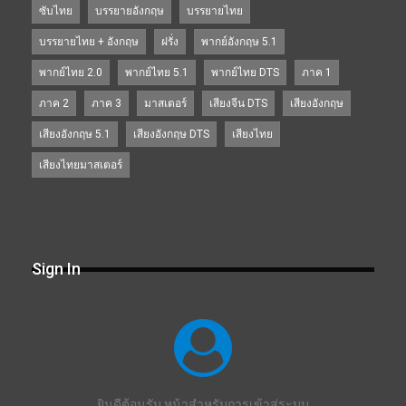
ซับไทย
บรรยายอังกฤษ
บรรยายไทย
บรรยายไทย + อังกฤษ
ฝรั่ง
พากย์อังกฤษ 5.1
พากย์ไทย 2.0
พากย์ไทย 5.1
พากย์ไทย DTS
ภาค 1
ภาค 2
ภาค 3
มาสเตอร์
เสียงจีน DTS
เสียงอังกฤษ
เสียงอังกฤษ 5.1
เสียงอังกฤษ DTS
เสียงไทย
เสียงไทยมาสเตอร์
Sign In
ยินดีต้อนรับ หน้าสำหรับการเข้าสู่ระบบ