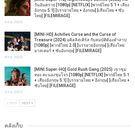
วันอันตราย [1080p] [NETFLIX] [พากย์ไทย 5.1 + เสียง
อังกฤษ 5.1] [บรรยายไทย + อังกฤษ] [เสียงไทย + ซับ
ไทย] [FILEMIRAGE]
5 ก.ย. 2025
[MINI-HD] Achilles Curse and the Curse of
Treasure (2024) อคิลลิสเคิร์ส กับสมบัติต้องคำสาป
[1080p] [พากย์ไทย 2.0] [บรรยายอังกฤษ] [เสียงไทย
มาสเตอร์ + ซับอังกฤษ] [FILEMIRAGE]
4 ก.ย. 2025
[MINI Super-HQ] Gold Rush Gang (2025) เขาชุม
ทอง คะนองชุมโจร [1080p] [NETFLIX] [พากย์ไทย 5.1
+ เสียงอังกฤษ 5.1] [บรรยายไทย + อังกฤษ] [เสียงไทย +
ซับไทย] [FILEMIRAGE]
3 ก.ย. 2025
PREV
NEXT
คลังเก็บ