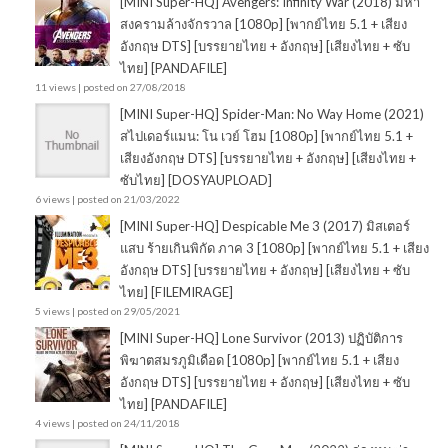
[MINI Super-HQ] Avengers: Infinity War (2018) มหา
สงครามล้างจักรวาล [1080p] [พากย์ไทย 5.1 + เสียง
อังกฤษ DTS] [บรรยายไทย + อังกฤษ] [เสียงไทย + ซับ
ไทย] [PANDAFILE]
11 views
|
posted on 27/08/2018
[MINI Super-HQ] Spider-Man: No Way Home (2021)
สไปเดอร์แมน: โน เวย์ โฮม [1080p] [พากย์ไทย 5.1 +
เสียงอังกฤษ DTS] [บรรยายไทย + อังกฤษ] [เสียงไทย +
ซับไทย] [DOSYAUPLOAD]
6 views
|
posted on 21/03/2022
[MINI Super-HQ] Despicable Me 3 (2017) มิสเตอร์
แสบ ร้ายเกินพิกัด ภาค 3 [1080p] [พากย์ไทย 5.1 + เสียง
อังกฤษ DTS] [บรรยายไทย + อังกฤษ] [เสียงไทย + ซับ
ไทย] [FILEMIRAGE]
5 views
|
posted on 29/05/2021
[MINI Super-HQ] Lone Survivor (2013) ปฏิบัติการ
พิฆาตสมรภูมิเดือด [1080p] [พากย์ไทย 5.1 + เสียง
อังกฤษ DTS] [บรรยายไทย + อังกฤษ] [เสียงไทย + ซับ
ไทย] [PANDAFILE]
4 views
|
posted on 24/11/2018