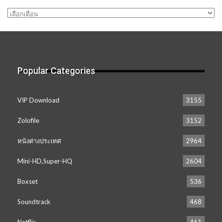
คลัง
เก็บ
Popular Categories
VIP Download
3155
Zolofile
3152
หนังต่างประเทศ
2964
Mini-HD,Super-HQ
2604
Boxset
536
Soundtrack
468
Netflix
461