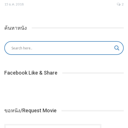
15 ม.ค. 2018
2
ค้นหาหนัง
Facebook Like & Share
ขอหนัง/Request Movie