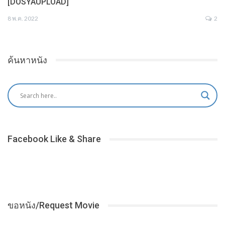
[DOSYAUPLOAD]
8 พ.ค. 2022
2
ค้นหาหนัง
Facebook Like & Share
ขอหนัง/Request Movie