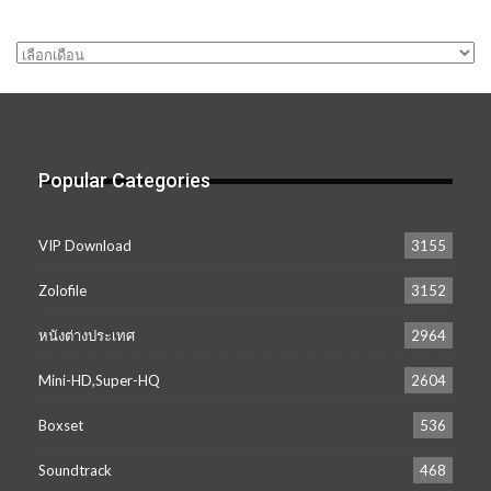
คลัง
เก็บ
Popular Categories
VIP Download
3155
Zolofile
3152
หนังต่างประเทศ
2964
Mini-HD,Super-HQ
2604
Boxset
536
Soundtrack
468