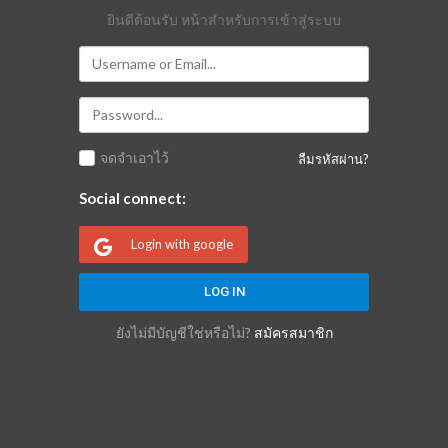
ยินดีต้อนรับ หน้าสำหรับการเข้าสู่ระบบ
จดจำเอาไว้
ลืมรหัสผ่าน?
Social connect:
Login with google
ยังไม่มีบัญชีใช่หรือไม่?
สมัครสมาชิก