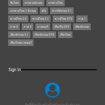
ซับไทย
บรรยายอังกฤษ
บรรยายไทย
บรรยายไทย + อังกฤษ
ฝรั่ง
พากย์อังกฤษ 5.1
พากย์ไทย 2.0
พากย์ไทย 5.1
พากย์ไทย DTS
ภาค 1
ภาค 2
ภาค 3
มาสเตอร์
เสียงจีน DTS
เสียงอังกฤษ
เสียงอังกฤษ 5.1
เสียงอังกฤษ DTS
เสียงไทย
เสียงไทยมาสเตอร์
Sign In
ยินดีต้อนรับ หน้าสำหรับการเข้าสู่ระบบ