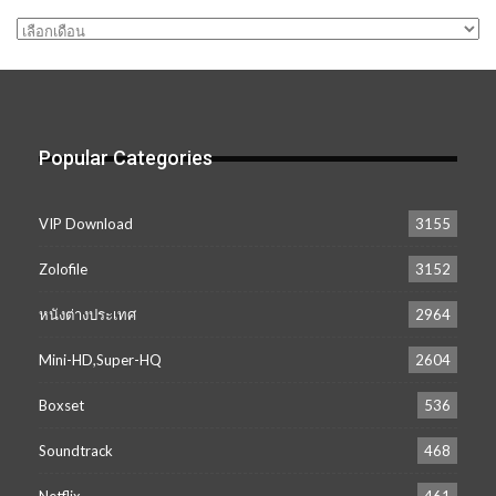
คลัง
เก็บ
Popular Categories
VIP Download
3155
Zolofile
3152
หนังต่างประเทศ
2964
Mini-HD,Super-HQ
2604
Boxset
536
Soundtrack
468
Netflix
461