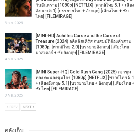
วันอันตราย [1080p] [NETFLIX] [พากย์ไทย 5.1 + เสียง
อังกฤษ 5.1] [บรรยายไทย + อังกฤษ] [เสียงไทย + ซับ
ไทย] [FILEMIRAGE]
5 ก.ย. 2025
[MINI-HD] Achilles Curse and the Curse of
Treasure (2024) อคิลลิสเคิร์ส กับสมบัติต้องคำสาป
[1080p] [พากย์ไทย 2.0] [บรรยายอังกฤษ] [เสียงไทย
มาสเตอร์ + ซับอังกฤษ] [FILEMIRAGE]
4 ก.ย. 2025
[MINI Super-HQ] Gold Rush Gang (2025) เขาชุม
ทอง คะนองชุมโจร [1080p] [NETFLIX] [พากย์ไทย 5.1
+ เสียงอังกฤษ 5.1] [บรรยายไทย + อังกฤษ] [เสียงไทย +
ซับไทย] [FILEMIRAGE]
3 ก.ย. 2025
PREV
NEXT
คลังเก็บ