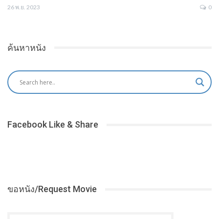
26 พ.ย. 2023
0
ค้นหาหนัง
Facebook Like & Share
ขอหนัง/Request Movie