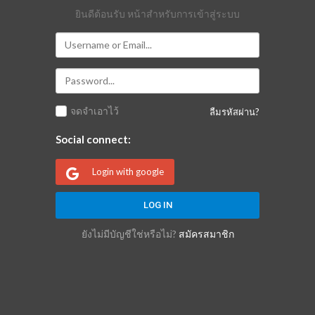
ยินดีต้อนรับ หน้าสำหรับการเข้าสู่ระบบ
จดจำเอาไว้
ลืมรหัสผ่าน?
Social connect:
Login with google
ยังไม่มีบัญชีใช่หรือไม่?
สมัครสมาชิก