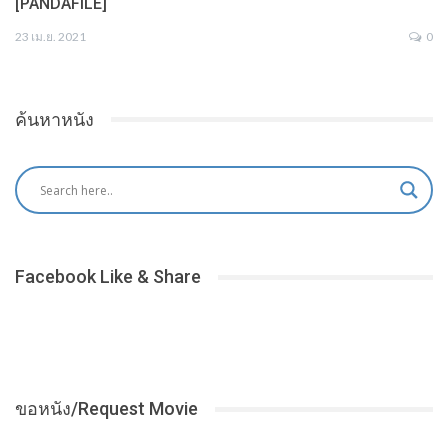
[PANDAFILE]
23 เม.ย. 2021
0
ค้นหาหนัง
Facebook Like & Share
ขอหนัง/Request Movie