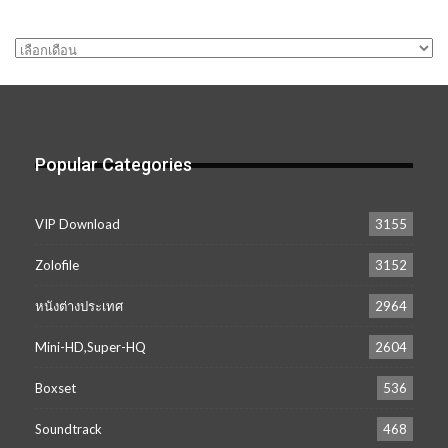
คลัง
เก็บ
Popular Categories
VIP Download
3155
Zolofile
3152
หนังต่างประเทศ
2964
Mini-HD,Super-HQ
2604
Boxset
536
Soundtrack
468