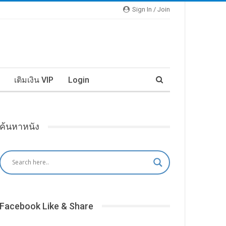
Sign In / Join
เติมเงิน VIP
Login
ค้นหาหนัง
Facebook Like & Share