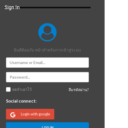
Sign In
ยินดีต้อนรับ หน้าสำหรับการเข้าสู่ระบบ
จดจำเอาไว้
ลืมรหัสผ่าน?
Social connect:
Login with google