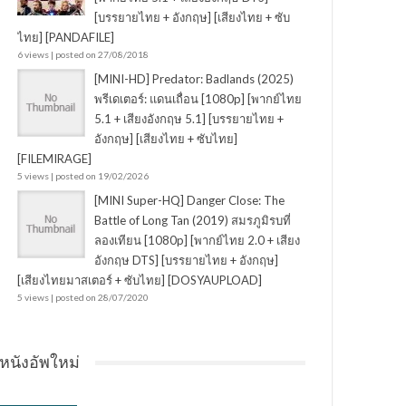
[บรรยายไทย + อังกฤษ] [เสียงไทย + ซับ
ไทย] [PANDAFILE]
6 views
|
posted on 27/08/2018
[MINI-HD] Predator: Badlands (2025)
พรีเดเตอร์: แดนเถื่อน [1080p] [พากย์ไทย
5.1 + เสียงอังกฤษ 5.1] [บรรยายไทย +
อังกฤษ] [เสียงไทย + ซับไทย]
[FILEMIRAGE]
5 views
|
posted on 19/02/2026
[MINI Super-HQ] Danger Close: The
Battle of Long Tan (2019) สมรภูมิรบที่
ลองเทียน [1080p] [พากย์ไทย 2.0 + เสียง
อังกฤษ DTS] [บรรยายไทย + อังกฤษ]
[เสียงไทยมาสเตอร์ + ซับไทย] [DOSYAUPLOAD]
5 views
|
posted on 28/07/2020
หนังอัพใหม่