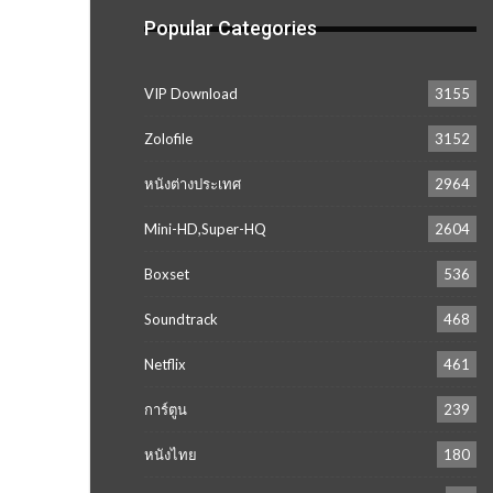
Popular Categories
VIP Download
3155
Zolofile
3152
หนังต่างประเทศ
2964
Mini-HD,Super-HQ
2604
Boxset
536
Soundtrack
468
Netflix
461
การ์ตูน
239
หนังไทย
180