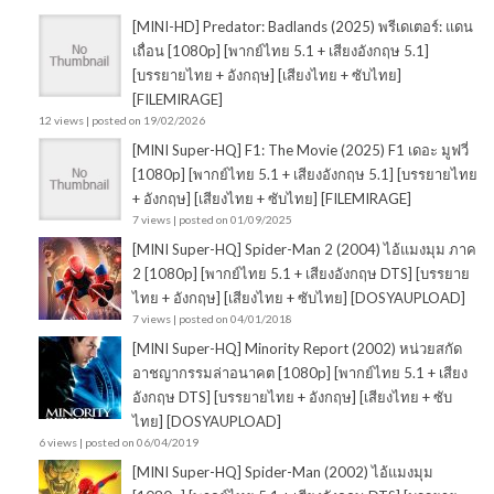
[MINI-HD] Predator: Badlands (2025) พรีเดเตอร์: แดน
เถื่อน [1080p] [พากย์ไทย 5.1 + เสียงอังกฤษ 5.1]
[บรรยายไทย + อังกฤษ] [เสียงไทย + ซับไทย]
[FILEMIRAGE]
12 views
|
posted on 19/02/2026
[MINI Super-HQ] F1: The Movie (2025) F1 เดอะ มูฟวี่
[1080p] [พากย์ไทย 5.1 + เสียงอังกฤษ 5.1] [บรรยายไทย
+ อังกฤษ] [เสียงไทย + ซับไทย] [FILEMIRAGE]
7 views
|
posted on 01/09/2025
[MINI Super-HQ] Spider-Man 2 (2004) ไอ้แมงมุม ภาค
2 [1080p] [พากย์ไทย 5.1 + เสียงอังกฤษ DTS] [บรรยาย
ไทย + อังกฤษ] [เสียงไทย + ซับไทย] [DOSYAUPLOAD]
7 views
|
posted on 04/01/2018
[MINI Super-HQ] Minority Report (2002) หน่วยสกัด
อาชญากรรมล่าอนาคต [1080p] [พากย์ไทย 5.1 + เสียง
อังกฤษ DTS] [บรรยายไทย + อังกฤษ] [เสียงไทย + ซับ
ไทย] [DOSYAUPLOAD]
6 views
|
posted on 06/04/2019
[MINI Super-HQ] Spider-Man (2002) ไอ้แมงมุม