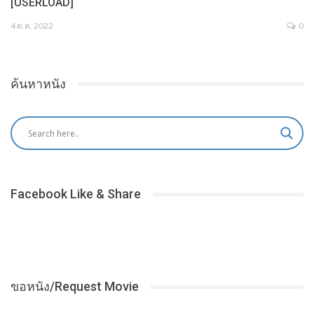
[USERLOAD]
4 ต.ค. 2022
0
ค้นหาหนัง
Facebook Like & Share
ขอหนัง/Request Movie