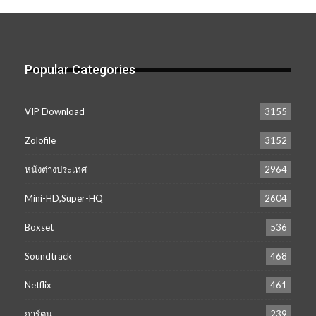
เก็บ
Popular Categories
VIP Download
3155
Zolofile
3152
หนังต่างประเทศ
2964
Mini-HD,Super-HQ
2604
Boxset
536
Soundtrack
468
Netflix
461
การ์ตูน
239