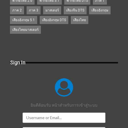
พากย์ไทย 2.0
พากย์ไทย 5.1
พากย์ไทย DTS
ภาค 1
ภาค 2
ภาค 3
มาสเตอร์
เสียงจีน DTS
เสียงอังกฤษ
เสียงอังกฤษ 5.1
เสียงอังกฤษ DTS
เสียงไทย
เสียงไทยมาสเตอร์
Sign In
ยินดีต้อนรับ หน้าสำหรับการเข้าสู่ระบบ