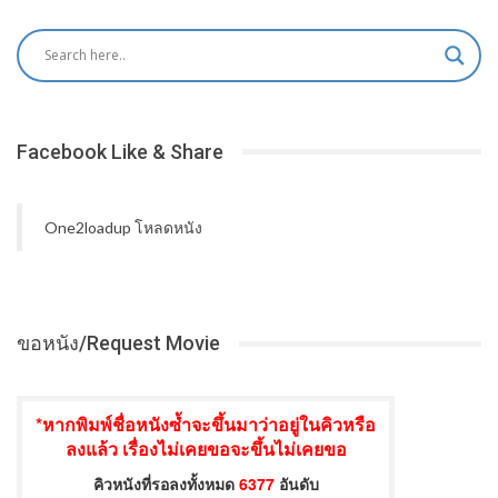
Facebook Like & Share
One2loadup โหลดหนัง
ขอหนัง/Request Movie