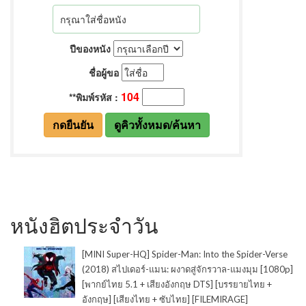
หนังฮิตประจำวัน
[MINI Super-HQ] Spider-Man: Into the Spider-Verse
(2018) สไปเดอร์-แมน: ผงาดสู่จักรวาล-แมงมุม [1080p]
[พากย์ไทย 5.1 + เสียงอังกฤษ DTS] [บรรยายไทย +
อังกฤษ] [เสียงไทย + ซับไทย] [FILEMIRAGE]