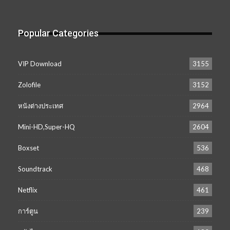
Popular Categories
VIP Download
3155
Zolofile
3152
หนังต่างประเทศ
2964
Mini-HD,Super-HQ
2604
Boxset
536
Soundtrack
468
Netflix
461
การ์ตูน
239