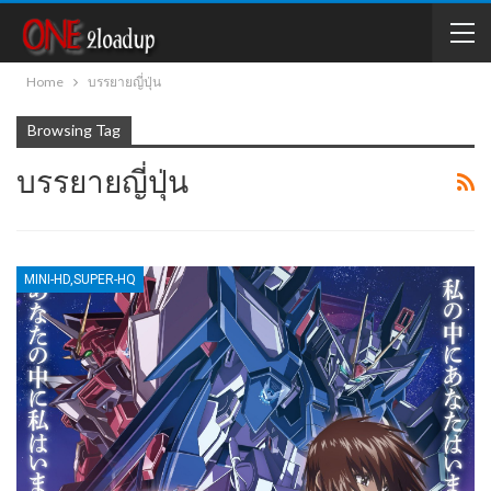
Home
บรรยายญี่ปุ่น
Browsing Tag
บรรยายญี่ปุ่น
MINI-HD,SUPER-HQ